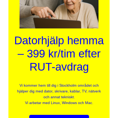
Datorhjälp hemma
– 399 kr/tim efter
RUT-avdrag
Vi kommer hem till dig i Stockholm området och
hjälper dig med dator, skrivare, kablar, TV, nätverk
och annat tekniskt.
Vi arbetar med Linux, Windows och Mac.