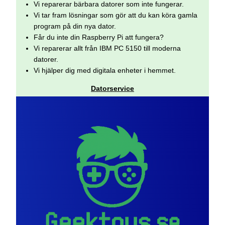
Vi reparerar bärbara datorer som inte fungerar.
Vi tar fram lösningar som gör att du kan köra gamla
program på din nya dator.
Får du inte din Raspberry Pi att fungera?
Vi reparerar allt från IBM PC 5150 till moderna
datorer.
Vi hjälper dig med digitala enheter i hemmet.
Datorservice