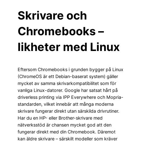
Skrivare och
Chromebooks –
likheter med Linux
Eftersom Chromebooks i grunden bygger på Linux
(ChromeOS är ett Debian-baserat system) gäller
mycket av samma skrivarkompatibilitet som för
vanliga Linux-datorer. Google har satsat hårt på
driverless printing via IPP Everywhere och Mopria-
standarden, vilket innebär att många moderna
skrivare fungerar direkt utan särskilda drivrutiner.
Har du en HP- eller Brother-skrivare med
nätverksstöd är chansen mycket god att den
fungerar direkt med din Chromebook. Däremot
kan äldre skrivare – särskilt modeller som kräver