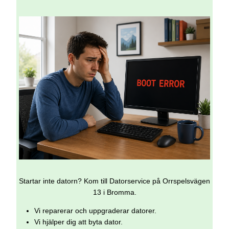
Startar inte datorn? Kom till Datorservice på Orrspelsvägen
13 i Bromma.
Vi reparerar och uppgraderar datorer.
Vi hjälper dig att byta dator.