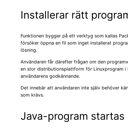
Installerar rätt progr
Funktionen bygger på ett verktyg som kallas Pac
försöker öppna en fil som inget installerat progr
lösning.
Användaren får därefter frågan om den programv
en stor distributionsplattform för Linuxprogram i
användarens godkännande.
Det innebär att användaren inte själv behöver känn
som krävs.
Java-program startas 