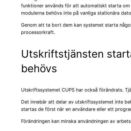
funktioner används för att automatiskt starta om
modulerna behövs inte på vanliga stationära dato
Genom att ta bort dem kan systemet starta någo
processorkraft.
Utskriftstjänsten start
behövs
Utskriftssystemet CUPS har också förändrats. Tjä
Det innebär att delar av utskriftssystemet inte beh
startas de först när en användare eller ett progra
Förändringen kan minska användningen av arbets