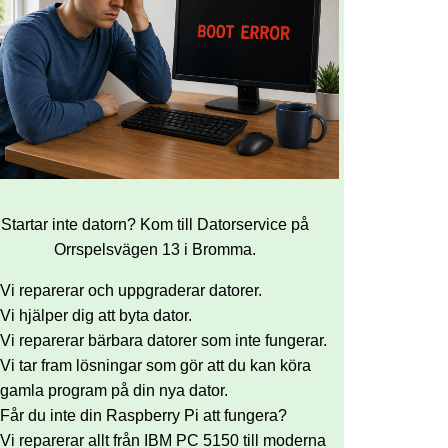
Startar inte datorn? Kom till Datorservice på
Orrspelsvägen 13 i Bromma.
Vi reparerar och uppgraderar datorer.
Vi hjälper dig att byta dator.
Vi reparerar bärbara datorer som inte fungerar.
Vi tar fram lösningar som gör att du kan köra
gamla program på din nya dator.
Får du inte din Raspberry Pi att fungera?
Vi reparerar allt från IBM PC 5150 till moderna