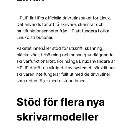
HPLIP är HP:s officiella drivrutinspaket för Linux.
Det används för att få skrivare, skannrar och
multifunktionsenheter från HP att fungera i olika
Linuxdistributioner.
Paketet innehåller stöd för utskrift, skanning,
bläcknivåer, felsökning och annan grundläggande
skrivarfunktionalitet. För många Linuxanvändare är
HPLIP därför en viktig del av systemet, särskilt om
skrivaren inte fungerar fullt ut med de drivrutiner
som redan följer med distributionen.
Stöd för flera nya
skrivarmodeller