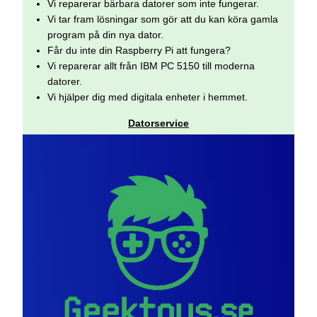
Vi reparerar bärbara datorer som inte fungerar.
Vi tar fram lösningar som gör att du kan köra gamla
program på din nya dator.
Får du inte din Raspberry Pi att fungera?
Vi reparerar allt från IBM PC 5150 till moderna
datorer.
Vi hjälper dig med digitala enheter i hemmet.
Datorservice