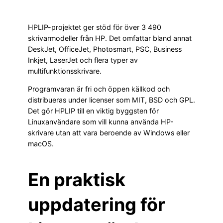
HPLIP-projektet ger stöd för över 3 490
skrivarmodeller från HP. Det omfattar bland annat
DeskJet, OfficeJet, Photosmart, PSC, Business
Inkjet, LaserJet och flera typer av
multifunktionsskrivare.
Programvaran är fri och öppen källkod och
distribueras under licenser som MIT, BSD och GPL.
Det gör HPLIP till en viktig byggsten för
Linuxanvändare som vill kunna använda HP-
skrivare utan att vara beroende av Windows eller
macOS.
En praktisk
uppdatering för