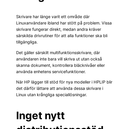
Skrivare har länge varit ett område där
Linuxanvändare ibland har stött på problem. Vissa
skrivare fungerar direkt, medan andra kräver
särskilda drivrutiner för att alla funktioner ska bli
tillgängliga.
Det gäller särskilt multifunktionsskrivare, där
användaren inte bara vill skriva ut utan också
skanna dokument, kontrollera bläcknivåer eller
använda enhetens servicefunktioner.
När HP lägger till stöd för nya modeller i HPLIP blir
det därför lättare att använda dessa skrivare i
Linux utan krångliga speciallösningar.
Inget nytt