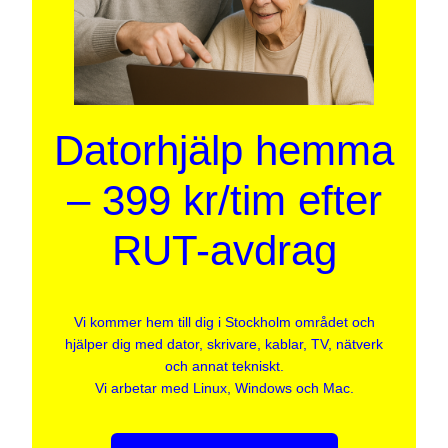
Datorhjälp hemma
– 399 kr/tim efter
RUT-avdrag
Vi kommer hem till dig i Stockholm området och
hjälper dig med dator, skrivare, kablar, TV, nätverk
och annat tekniskt.
Vi arbetar med Linux, Windows och Mac.