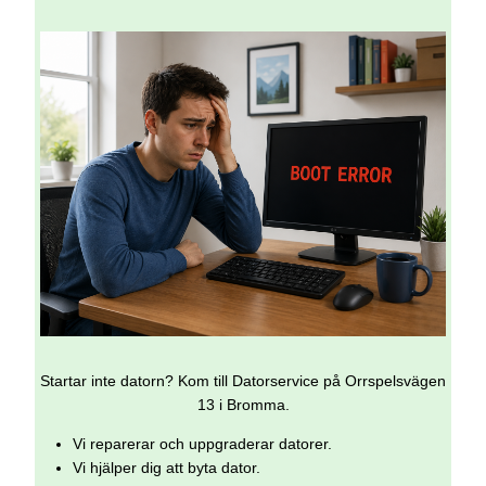
Startar inte datorn? Kom till Datorservice på Orrspelsvägen
13 i Bromma.
Vi reparerar och uppgraderar datorer.
Vi hjälper dig att byta dator.