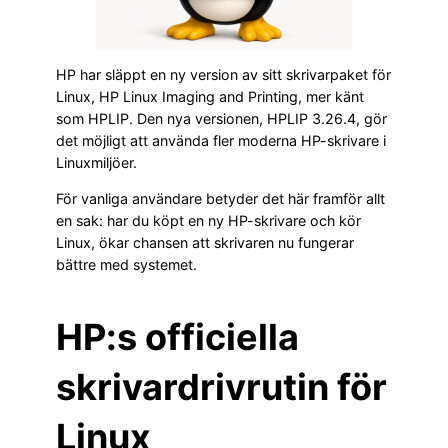
HP har släppt en ny version av sitt skrivarpaket för
Linux, HP Linux Imaging and Printing, mer känt
som HPLIP. Den nya versionen, HPLIP 3.26.4, gör
det möjligt att använda fler moderna HP-skrivare i
Linuxmiljöer.
För vanliga användare betyder det här framför allt
en sak: har du köpt en ny HP-skrivare och kör
Linux, ökar chansen att skrivaren nu fungerar
bättre med systemet.
HP:s officiella
skrivardrivrutin för
Linux