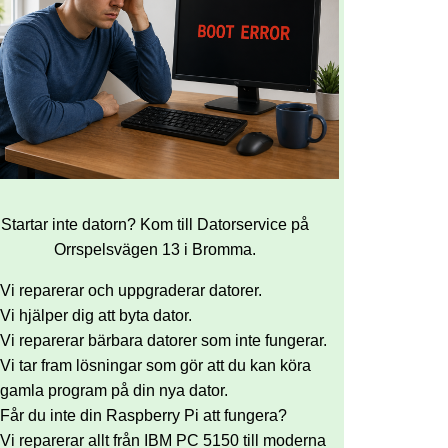
Startar inte datorn? Kom till Datorservice på
Orrspelsvägen 13 i Bromma.
Vi reparerar och uppgraderar datorer.
Vi hjälper dig att byta dator.
Vi reparerar bärbara datorer som inte fungerar.
Vi tar fram lösningar som gör att du kan köra
gamla program på din nya dator.
Får du inte din Raspberry Pi att fungera?
Vi reparerar allt från IBM PC 5150 till moderna