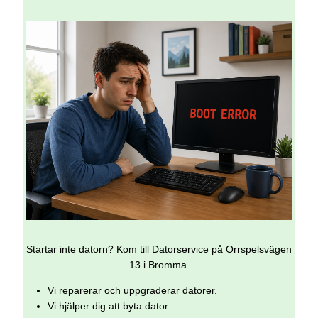
Startar inte datorn? Kom till Datorservice på Orrspelsvägen
13 i Bromma.
Vi reparerar och uppgraderar datorer.
Vi hjälper dig att byta dator.