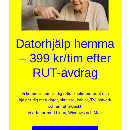
Datorhjälp hemma
– 399 kr/tim efter
RUT-avdrag
Vi kommer hem till dig i Stockholm området och
hjälper dig med dator, skrivare, kablar, TV, nätverk
och annat tekniskt.
Vi arbetar med Linux, Windows och Mac.