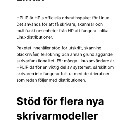
HPLIP är HP:s officiella drivrutinspaket för Linux.
Det används för att få skrivare, skannrar och
multifunktionsenheter från HP att fungera i olika
Linuxdistributioner.
Paketet innehåller stöd för utskrift, skanning,
bläcknivåer, felsökning och annan grundläggande
skrivarfunktionalitet. För många Linuxanvändare är
HPLIP därför en viktig del av systemet, särskilt om
skrivaren inte fungerar fullt ut med de drivrutiner
som redan följer med distributionen.
Stöd för flera nya
skrivarmodeller