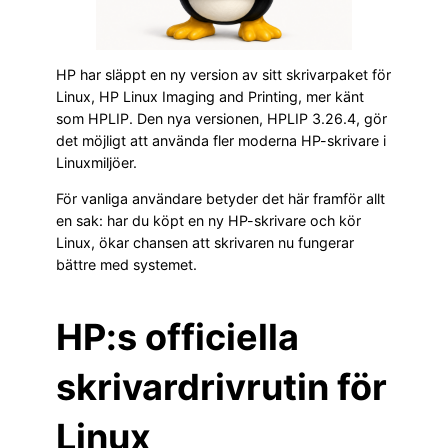
HP har släppt en ny version av sitt skrivarpaket för
Linux, HP Linux Imaging and Printing, mer känt
som HPLIP. Den nya versionen, HPLIP 3.26.4, gör
det möjligt att använda fler moderna HP-skrivare i
Linuxmiljöer.
För vanliga användare betyder det här framför allt
en sak: har du köpt en ny HP-skrivare och kör
Linux, ökar chansen att skrivaren nu fungerar
bättre med systemet.
HP:s officiella
skrivardrivrutin för
Linux