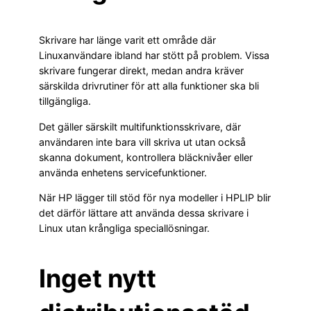
Skrivare har länge varit ett område där
Linuxanvändare ibland har stött på problem. Vissa
skrivare fungerar direkt, medan andra kräver
särskilda drivrutiner för att alla funktioner ska bli
tillgängliga.
Det gäller särskilt multifunktionsskrivare, där
användaren inte bara vill skriva ut utan också
skanna dokument, kontrollera bläcknivåer eller
använda enhetens servicefunktioner.
När HP lägger till stöd för nya modeller i HPLIP blir
det därför lättare att använda dessa skrivare i
Linux utan krångliga speciallösningar.
Inget nytt