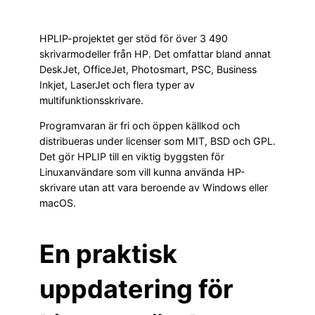
HPLIP-projektet ger stöd för över 3 490
skrivarmodeller från HP. Det omfattar bland annat
DeskJet, OfficeJet, Photosmart, PSC, Business
Inkjet, LaserJet och flera typer av
multifunktionsskrivare.
Programvaran är fri och öppen källkod och
distribueras under licenser som MIT, BSD och GPL.
Det gör HPLIP till en viktig byggsten för
Linuxanvändare som vill kunna använda HP-
skrivare utan att vara beroende av Windows eller
macOS.
En praktisk
uppdatering för