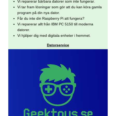
Vi reparerar bärbara datorer som inte fungerar.
Vi tar fram lösningar som gör att du kan köra gamla
program på din nya dator.
Får du inte din Raspberry Pi att fungera?
Vi reparerar allt från IBM PC 5150 till moderna
datorer.
Vi hjälper dig med digitala enheter i hemmet.
Datorservice