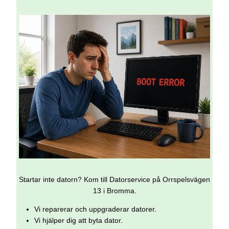
Startar inte datorn? Kom till Datorservice på Orrspelsvägen
13 i Bromma.
Vi reparerar och uppgraderar datorer.
Vi hjälper dig att byta dator.