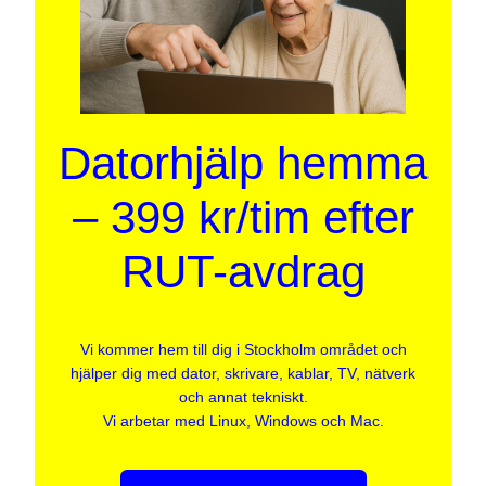
Datorhjälp hemma
– 399 kr/tim efter
RUT-avdrag
Vi kommer hem till dig i Stockholm området och
hjälper dig med dator, skrivare, kablar, TV, nätverk
och annat tekniskt.
Vi arbetar med Linux, Windows och Mac.