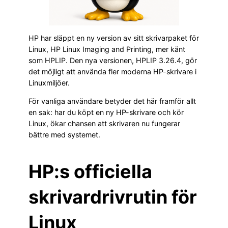
HP har släppt en ny version av sitt skrivarpaket för
Linux, HP Linux Imaging and Printing, mer känt
som HPLIP. Den nya versionen, HPLIP 3.26.4, gör
det möjligt att använda fler moderna HP-skrivare i
Linuxmiljöer.
För vanliga användare betyder det här framför allt
en sak: har du köpt en ny HP-skrivare och kör
Linux, ökar chansen att skrivaren nu fungerar
bättre med systemet.
HP:s officiella
skrivardrivrutin för
Linux