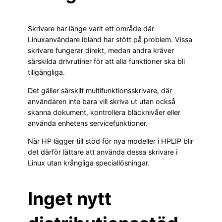
Skrivare har länge varit ett område där
Linuxanvändare ibland har stött på problem. Vissa
skrivare fungerar direkt, medan andra kräver
särskilda drivrutiner för att alla funktioner ska bli
tillgängliga.
Det gäller särskilt multifunktionsskrivare, där
användaren inte bara vill skriva ut utan också
skanna dokument, kontrollera bläcknivåer eller
använda enhetens servicefunktioner.
När HP lägger till stöd för nya modeller i HPLIP blir
det därför lättare att använda dessa skrivare i
Linux utan krångliga speciallösningar.
Inget nytt