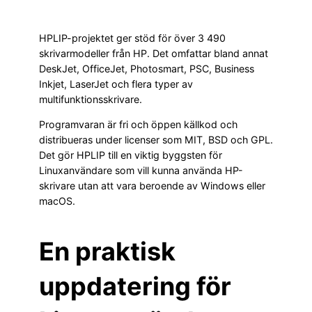
HPLIP-projektet ger stöd för över 3 490
skrivarmodeller från HP. Det omfattar bland annat
DeskJet, OfficeJet, Photosmart, PSC, Business
Inkjet, LaserJet och flera typer av
multifunktionsskrivare.
Programvaran är fri och öppen källkod och
distribueras under licenser som MIT, BSD och GPL.
Det gör HPLIP till en viktig byggsten för
Linuxanvändare som vill kunna använda HP-
skrivare utan att vara beroende av Windows eller
macOS.
En praktisk
uppdatering för