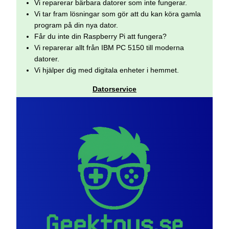
Vi reparerar bärbara datorer som inte fungerar.
Vi tar fram lösningar som gör att du kan köra gamla
program på din nya dator.
Får du inte din Raspberry Pi att fungera?
Vi reparerar allt från IBM PC 5150 till moderna
datorer.
Vi hjälper dig med digitala enheter i hemmet.
Datorservice