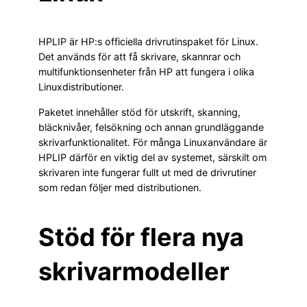
HPLIP är HP:s officiella drivrutinspaket för Linux.
Det används för att få skrivare, skannrar och
multifunktionsenheter från HP att fungera i olika
Linuxdistributioner.
Paketet innehåller stöd för utskrift, skanning,
bläcknivåer, felsökning och annan grundläggande
skrivarfunktionalitet. För många Linuxanvändare är
HPLIP därför en viktig del av systemet, särskilt om
skrivaren inte fungerar fullt ut med de drivrutiner
som redan följer med distributionen.
Stöd för flera nya
skrivarmodeller