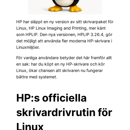
HP har släppt en ny version av sitt skrivarpaket för
Linux, HP Linux Imaging and Printing, mer känt
som HPLIP. Den nya versionen, HPLIP 3.26.4, gör
det möjligt att använda fler moderna HP-skrivare i
Linuxmiljöer.
För vanliga användare betyder det här framför allt
en sak: har du köpt en ny HP-skrivare och kör
Linux, ökar chansen att skrivaren nu fungerar
bättre med systemet.
HP:s officiella
skrivardrivrutin för
Linux