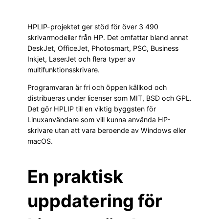
HPLIP-projektet ger stöd för över 3 490
skrivarmodeller från HP. Det omfattar bland annat
DeskJet, OfficeJet, Photosmart, PSC, Business
Inkjet, LaserJet och flera typer av
multifunktionsskrivare.
Programvaran är fri och öppen källkod och
distribueras under licenser som MIT, BSD och GPL.
Det gör HPLIP till en viktig byggsten för
Linuxanvändare som vill kunna använda HP-
skrivare utan att vara beroende av Windows eller
macOS.
En praktisk
uppdatering för