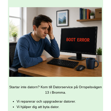
Startar inte datorn? Kom till Datorservice på Orrspelsvägen
13 i Bromma.
Vi reparerar och uppgraderar datorer.
Vi hjälper dig att byta dator.