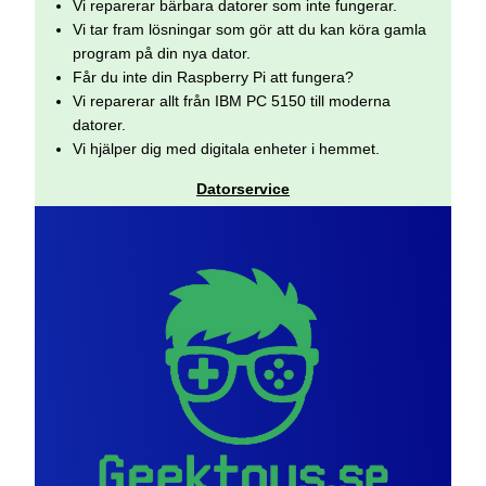
Vi reparerar bärbara datorer som inte fungerar.
Vi tar fram lösningar som gör att du kan köra gamla
program på din nya dator.
Får du inte din Raspberry Pi att fungera?
Vi reparerar allt från IBM PC 5150 till moderna
datorer.
Vi hjälper dig med digitala enheter i hemmet.
Datorservice