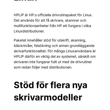
HPLIP är HP:s officiella drivrutinspaket för Linux.
Det används för att få skrivare, skannrar och
multifunktionsenheter från HP att fungera i olika
Linuxdistributioner.
Paketet innehåller stöd för utskrift, skanning,
bläcknivåer, felsökning och annan grundläggande
skrivarfunktionalitet. För många Linuxanvändare är
HPLIP därför en viktig del av systemet, särskilt om
skrivaren inte fungerar fullt ut med de drivrutiner
som redan följer med distributionen.
Stöd för flera nya
skrivarmodeller