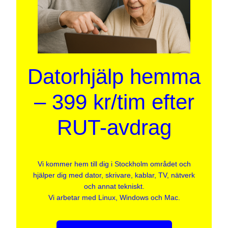
Datorhjälp hemma
– 399 kr/tim efter
RUT-avdrag
Vi kommer hem till dig i Stockholm området och
hjälper dig med dator, skrivare, kablar, TV, nätverk
och annat tekniskt.
Vi arbetar med Linux, Windows och Mac.