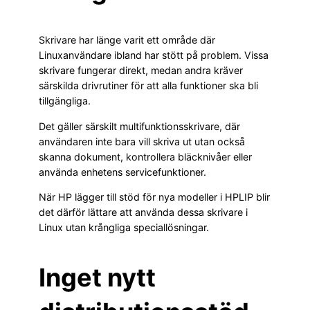
Skrivare har länge varit ett område där
Linuxanvändare ibland har stött på problem. Vissa
skrivare fungerar direkt, medan andra kräver
särskilda drivrutiner för att alla funktioner ska bli
tillgängliga.
Det gäller särskilt multifunktionsskrivare, där
användaren inte bara vill skriva ut utan också
skanna dokument, kontrollera bläcknivåer eller
använda enhetens servicefunktioner.
När HP lägger till stöd för nya modeller i HPLIP blir
det därför lättare att använda dessa skrivare i
Linux utan krångliga speciallösningar.
Inget nytt