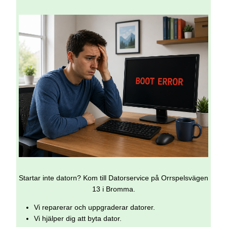
Startar inte datorn? Kom till Datorservice på Orrspelsvägen
13 i Bromma.
Vi reparerar och uppgraderar datorer.
Vi hjälper dig att byta dator.