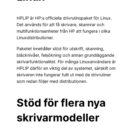
HPLIP är HP:s officiella drivrutinspaket för Linux.
Det används för att få skrivare, skannrar och
multifunktionsenheter från HP att fungera i olika
Linuxdistributioner.
Paketet innehåller stöd för utskrift, skanning,
bläcknivåer, felsökning och annan grundläggande
skrivarfunktionalitet. För många Linuxanvändare är
HPLIP därför en viktig del av systemet, särskilt om
skrivaren inte fungerar fullt ut med de drivrutiner
som redan följer med distributionen.
Stöd för flera nya
skrivarmodeller