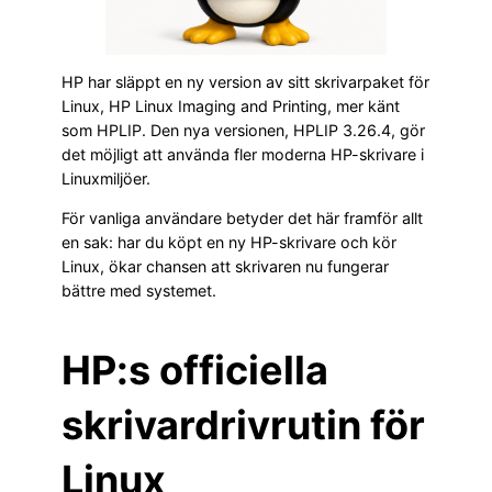
HP har släppt en ny version av sitt skrivarpaket för
Linux, HP Linux Imaging and Printing, mer känt
som HPLIP. Den nya versionen, HPLIP 3.26.4, gör
det möjligt att använda fler moderna HP-skrivare i
Linuxmiljöer.
För vanliga användare betyder det här framför allt
en sak: har du köpt en ny HP-skrivare och kör
Linux, ökar chansen att skrivaren nu fungerar
bättre med systemet.
HP:s officiella
skrivardrivrutin för
Linux