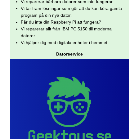
Vi reparerar bärbara datorer som inte fungerar.
Vi tar fram lösningar som gör att du kan köra gamla
program på din nya dator.
Får du inte din Raspberry Pi att fungera?
Vi reparerar allt från IBM PC 5150 till moderna
datorer.
Vi hjälper dig med digitala enheter i hemmet.
Datorservice