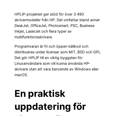
HPLIP-projektet ger stöd för över 3 490
skrivarmodeller från HP. Det omfattar bland annat
DeskJet, OfficeJet, Photosmart, PSC, Business
Inkjet, LaserJet och flera typer av
multifunktionsskrivare.
Programvaran är fri och öppen källkod och
distribueras under licenser som MIT, BSD och GPL.
Det gör HPLIP till en viktig byggsten för
Linuxanvändare som vill kunna använda HP-
skrivare utan att vara beroende av Windows eller
macOS.
En praktisk
uppdatering för