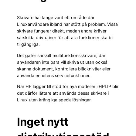
Skrivare har länge varit ett område där
Linuxanvändare ibland har stött på problem. Vissa
skrivare fungerar direkt, medan andra kräver
särskilda drivrutiner för att alla funktioner ska bli
tillgängliga.
Det gäller särskilt multifunktionsskrivare, där
användaren inte bara vill skriva ut utan också
skanna dokument, kontrollera bläcknivåer eller
använda enhetens servicefunktioner.
När HP lägger till stöd för nya modeller i HPLIP blir
det därför lättare att använda dessa skrivare i
Linux utan krångliga speciallösningar.
Inget nytt