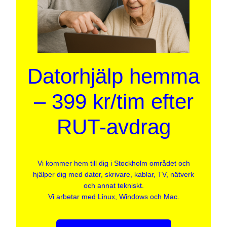
Datorhjälp hemma
– 399 kr/tim efter
RUT-avdrag
Vi kommer hem till dig i Stockholm området och
hjälper dig med dator, skrivare, kablar, TV, nätverk
och annat tekniskt.
Vi arbetar med Linux, Windows och Mac.