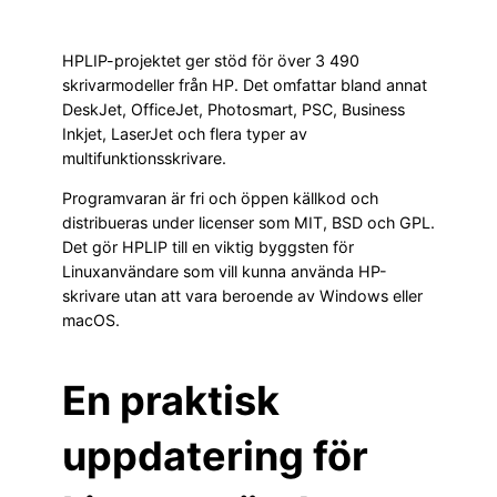
HPLIP-projektet ger stöd för över 3 490
skrivarmodeller från HP. Det omfattar bland annat
DeskJet, OfficeJet, Photosmart, PSC, Business
Inkjet, LaserJet och flera typer av
multifunktionsskrivare.
Programvaran är fri och öppen källkod och
distribueras under licenser som MIT, BSD och GPL.
Det gör HPLIP till en viktig byggsten för
Linuxanvändare som vill kunna använda HP-
skrivare utan att vara beroende av Windows eller
macOS.
En praktisk
uppdatering för