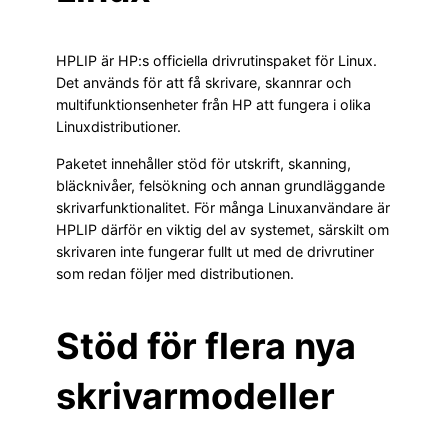
HPLIP är HP:s officiella drivrutinspaket för Linux.
Det används för att få skrivare, skannrar och
multifunktionsenheter från HP att fungera i olika
Linuxdistributioner.
Paketet innehåller stöd för utskrift, skanning,
bläcknivåer, felsökning och annan grundläggande
skrivarfunktionalitet. För många Linuxanvändare är
HPLIP därför en viktig del av systemet, särskilt om
skrivaren inte fungerar fullt ut med de drivrutiner
som redan följer med distributionen.
Stöd för flera nya
skrivarmodeller