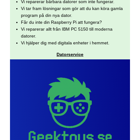
Vi reparerar bärbara datorer som inte fungerar.
Vi tar fram lösningar som gör att du kan köra gamla
program på din nya dator.
Får du inte din Raspberry Pi att fungera?
Vi reparerar allt från IBM PC 5150 till moderna
datorer.
Vi hjälper dig med digitala enheter i hemmet.
Datorservice