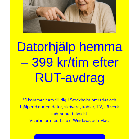
Datorhjälp hemma
– 399 kr/tim efter
RUT-avdrag
Vi kommer hem till dig i Stockholm området och
hjälper dig med dator, skrivare, kablar, TV, nätverk
och annat tekniskt.
Vi arbetar med Linux, Windows och Mac.