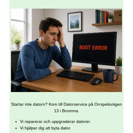
Startar inte datorn? Kom till Datorservice på Orrspelsvägen
13 i Bromma.
Vi reparerar och uppgraderar datorer.
Vi hjälper dig att byta dator.