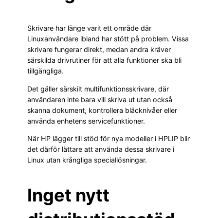
Skrivare har länge varit ett område där
Linuxanvändare ibland har stött på problem. Vissa
skrivare fungerar direkt, medan andra kräver
särskilda drivrutiner för att alla funktioner ska bli
tillgängliga.
Det gäller särskilt multifunktionsskrivare, där
användaren inte bara vill skriva ut utan också
skanna dokument, kontrollera bläcknivåer eller
använda enhetens servicefunktioner.
När HP lägger till stöd för nya modeller i HPLIP blir
det därför lättare att använda dessa skrivare i
Linux utan krångliga speciallösningar.
Inget nytt