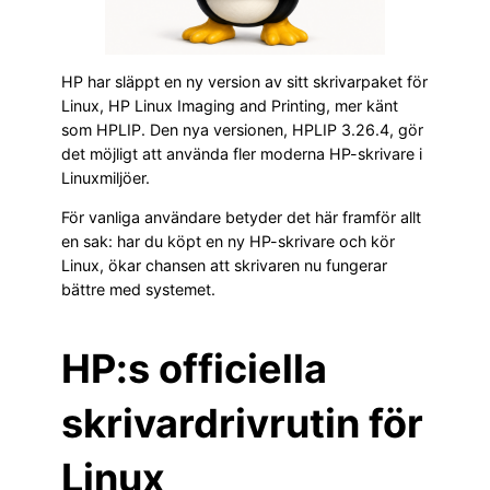
HP har släppt en ny version av sitt skrivarpaket för
Linux, HP Linux Imaging and Printing, mer känt
som HPLIP. Den nya versionen, HPLIP 3.26.4, gör
det möjligt att använda fler moderna HP-skrivare i
Linuxmiljöer.
För vanliga användare betyder det här framför allt
en sak: har du köpt en ny HP-skrivare och kör
Linux, ökar chansen att skrivaren nu fungerar
bättre med systemet.
HP:s officiella
skrivardrivrutin för
Linux