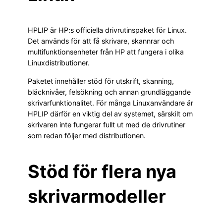
HPLIP är HP:s officiella drivrutinspaket för Linux.
Det används för att få skrivare, skannrar och
multifunktionsenheter från HP att fungera i olika
Linuxdistributioner.
Paketet innehåller stöd för utskrift, skanning,
bläcknivåer, felsökning och annan grundläggande
skrivarfunktionalitet. För många Linuxanvändare är
HPLIP därför en viktig del av systemet, särskilt om
skrivaren inte fungerar fullt ut med de drivrutiner
som redan följer med distributionen.
Stöd för flera nya
skrivarmodeller