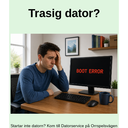
Trasig dator?
Startar inte datorn? Kom till Datorservice på Orrspelsvägen