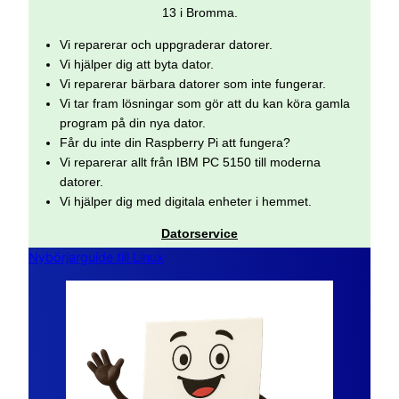
13 i Bromma.
Vi reparerar och uppgraderar datorer.
Vi hjälper dig att byta dator.
Vi reparerar bärbara datorer som inte fungerar.
Vi tar fram lösningar som gör att du kan köra gamla
program på din nya dator.
Får du inte din Raspberry Pi att fungera?
Vi reparerar allt från IBM PC 5150 till moderna
datorer.
Vi hjälper dig med digitala enheter i hemmet.
Datorservice
Nybörjarguide till Linux