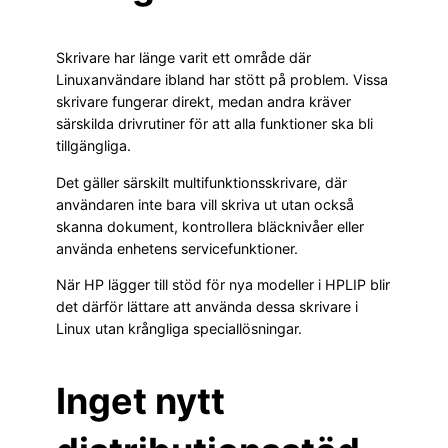
Skrivare har länge varit ett område där
Linuxanvändare ibland har stött på problem. Vissa
skrivare fungerar direkt, medan andra kräver
särskilda drivrutiner för att alla funktioner ska bli
tillgängliga.
Det gäller särskilt multifunktionsskrivare, där
användaren inte bara vill skriva ut utan också
skanna dokument, kontrollera bläcknivåer eller
använda enhetens servicefunktioner.
När HP lägger till stöd för nya modeller i HPLIP blir
det därför lättare att använda dessa skrivare i
Linux utan krångliga speciallösningar.
Inget nytt