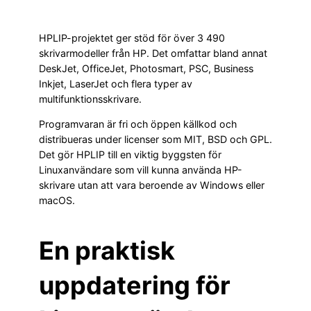
HPLIP-projektet ger stöd för över 3 490
skrivarmodeller från HP. Det omfattar bland annat
DeskJet, OfficeJet, Photosmart, PSC, Business
Inkjet, LaserJet och flera typer av
multifunktionsskrivare.
Programvaran är fri och öppen källkod och
distribueras under licenser som MIT, BSD och GPL.
Det gör HPLIP till en viktig byggsten för
Linuxanvändare som vill kunna använda HP-
skrivare utan att vara beroende av Windows eller
macOS.
En praktisk
uppdatering för