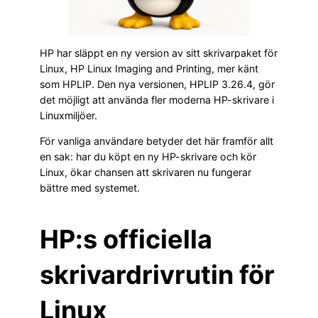
HP har släppt en ny version av sitt skrivarpaket för
Linux, HP Linux Imaging and Printing, mer känt
som HPLIP. Den nya versionen, HPLIP 3.26.4, gör
det möjligt att använda fler moderna HP-skrivare i
Linuxmiljöer.
För vanliga användare betyder det här framför allt
en sak: har du köpt en ny HP-skrivare och kör
Linux, ökar chansen att skrivaren nu fungerar
bättre med systemet.
HP:s officiella
skrivardrivrutin för
Linux