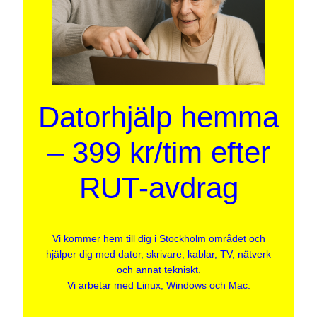
Datorhjälp hemma
– 399 kr/tim efter
RUT-avdrag
Vi kommer hem till dig i Stockholm området och
hjälper dig med dator, skrivare, kablar, TV, nätverk
och annat tekniskt.
Vi arbetar med Linux, Windows och Mac.