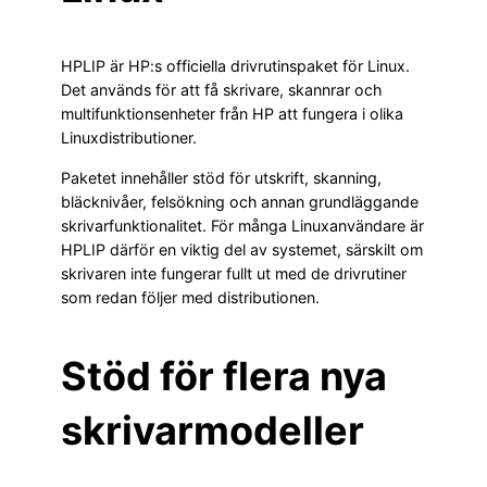
HPLIP är HP:s officiella drivrutinspaket för Linux.
Det används för att få skrivare, skannrar och
multifunktionsenheter från HP att fungera i olika
Linuxdistributioner.
Paketet innehåller stöd för utskrift, skanning,
bläcknivåer, felsökning och annan grundläggande
skrivarfunktionalitet. För många Linuxanvändare är
HPLIP därför en viktig del av systemet, särskilt om
skrivaren inte fungerar fullt ut med de drivrutiner
som redan följer med distributionen.
Stöd för flera nya
skrivarmodeller