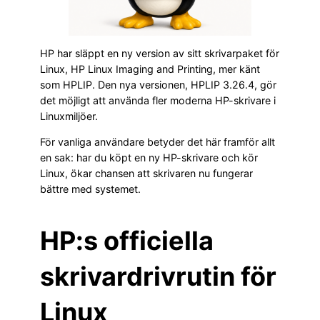
HP har släppt en ny version av sitt skrivarpaket för
Linux, HP Linux Imaging and Printing, mer känt
som HPLIP. Den nya versionen, HPLIP 3.26.4, gör
det möjligt att använda fler moderna HP-skrivare i
Linuxmiljöer.
För vanliga användare betyder det här framför allt
en sak: har du köpt en ny HP-skrivare och kör
Linux, ökar chansen att skrivaren nu fungerar
bättre med systemet.
HP:s officiella
skrivardrivrutin för
Linux