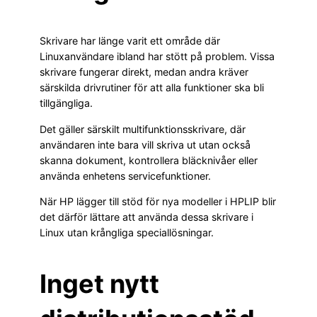
Skrivare har länge varit ett område där
Linuxanvändare ibland har stött på problem. Vissa
skrivare fungerar direkt, medan andra kräver
särskilda drivrutiner för att alla funktioner ska bli
tillgängliga.
Det gäller särskilt multifunktionsskrivare, där
användaren inte bara vill skriva ut utan också
skanna dokument, kontrollera bläcknivåer eller
använda enhetens servicefunktioner.
När HP lägger till stöd för nya modeller i HPLIP blir
det därför lättare att använda dessa skrivare i
Linux utan krångliga speciallösningar.
Inget nytt