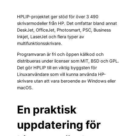
HPLIP-projektet ger stöd för över 3 490
skrivarmodeller från HP. Det omfattar bland annat
DeskJet, OfficeJet, Photosmart, PSC, Business
Inkjet, LaserJet och flera typer av
multifunktionsskrivare.
Programvaran är fri och öppen källkod och
distribueras under licenser som MIT, BSD och GPL.
Det gör HPLIP till en viktig byggsten för
Linuxanvändare som vill kunna använda HP-
skrivare utan att vara beroende av Windows eller
macOS.
En praktisk
uppdatering för