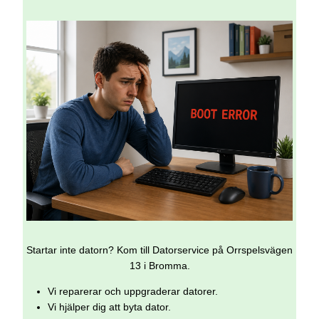
Startar inte datorn? Kom till Datorservice på Orrspelsvägen
13 i Bromma.
Vi reparerar och uppgraderar datorer.
Vi hjälper dig att byta dator.