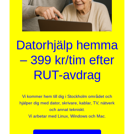
Datorhjälp hemma
– 399 kr/tim efter
RUT-avdrag
Vi kommer hem till dig i Stockholm området och
hjälper dig med dator, skrivare, kablar, TV, nätverk
och annat tekniskt.
Vi arbetar med Linux, Windows och Mac.