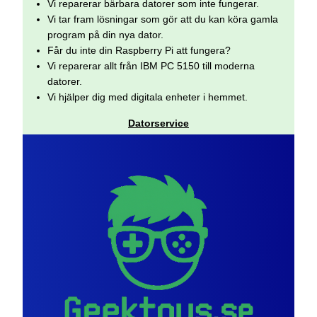
Vi reparerar bärbara datorer som inte fungerar.
Vi tar fram lösningar som gör att du kan köra gamla
program på din nya dator.
Får du inte din Raspberry Pi att fungera?
Vi reparerar allt från IBM PC 5150 till moderna
datorer.
Vi hjälper dig med digitala enheter i hemmet.
Datorservice