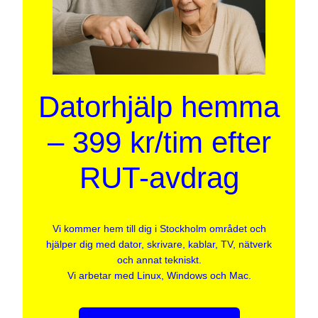
Datorhjälp hemma
– 399 kr/tim efter
RUT-avdrag
Vi kommer hem till dig i Stockholm området och
hjälper dig med dator, skrivare, kablar, TV, nätverk
och annat tekniskt.
Vi arbetar med Linux, Windows och Mac.