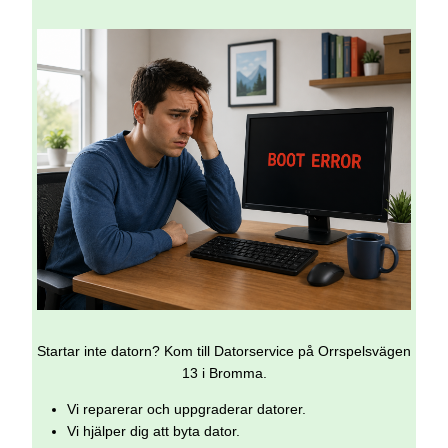
Startar inte datorn? Kom till Datorservice på Orrspelsvägen
13 i Bromma.
Vi reparerar och uppgraderar datorer.
Vi hjälper dig att byta dator.