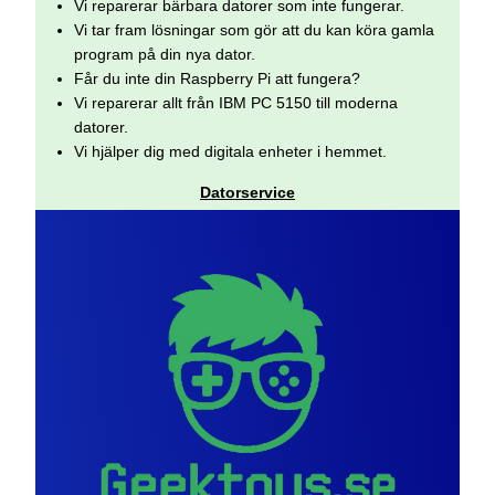
Vi reparerar bärbara datorer som inte fungerar.
Vi tar fram lösningar som gör att du kan köra gamla
program på din nya dator.
Får du inte din Raspberry Pi att fungera?
Vi reparerar allt från IBM PC 5150 till moderna
datorer.
Vi hjälper dig med digitala enheter i hemmet.
Datorservice