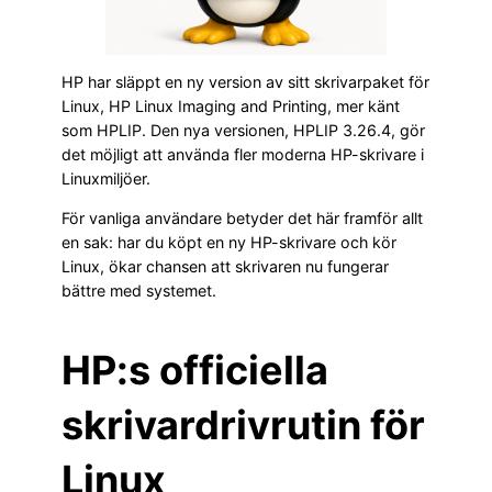
HP har släppt en ny version av sitt skrivarpaket för
Linux, HP Linux Imaging and Printing, mer känt
som HPLIP. Den nya versionen, HPLIP 3.26.4, gör
det möjligt att använda fler moderna HP-skrivare i
Linuxmiljöer.
För vanliga användare betyder det här framför allt
en sak: har du köpt en ny HP-skrivare och kör
Linux, ökar chansen att skrivaren nu fungerar
bättre med systemet.
HP:s officiella
skrivardrivrutin för
Linux