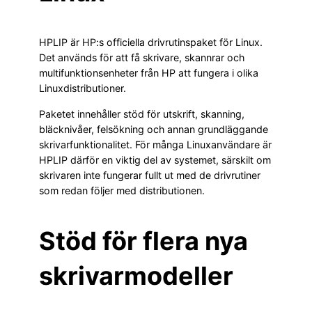
HPLIP är HP:s officiella drivrutinspaket för Linux.
Det används för att få skrivare, skannrar och
multifunktionsenheter från HP att fungera i olika
Linuxdistributioner.
Paketet innehåller stöd för utskrift, skanning,
bläcknivåer, felsökning och annan grundläggande
skrivarfunktionalitet. För många Linuxanvändare är
HPLIP därför en viktig del av systemet, särskilt om
skrivaren inte fungerar fullt ut med de drivrutiner
som redan följer med distributionen.
Stöd för flera nya
skrivarmodeller