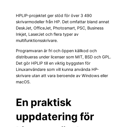
HPLIP-projektet ger stöd för över 3 490
skrivarmodeller från HP. Det omfattar bland annat
DeskJet, OfficeJet, Photosmart, PSC, Business
Inkjet, LaserJet och flera typer av
multifunktionsskrivare.
Programvaran är fri och öppen källkod och
distribueras under licenser som MIT, BSD och GPL.
Det gör HPLIP till en viktig byggsten för
Linuxanvändare som vill kunna använda HP-
skrivare utan att vara beroende av Windows eller
macOS.
En praktisk
uppdatering för