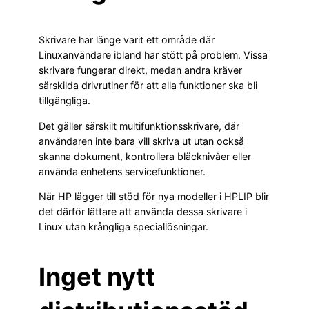
Skrivare har länge varit ett område där
Linuxanvändare ibland har stött på problem. Vissa
skrivare fungerar direkt, medan andra kräver
särskilda drivrutiner för att alla funktioner ska bli
tillgängliga.
Det gäller särskilt multifunktionsskrivare, där
användaren inte bara vill skriva ut utan också
skanna dokument, kontrollera bläcknivåer eller
använda enhetens servicefunktioner.
När HP lägger till stöd för nya modeller i HPLIP blir
det därför lättare att använda dessa skrivare i
Linux utan krångliga speciallösningar.
Inget nytt