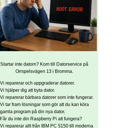
Startar inte datorn? Kom till Datorservice på
Orrspelsvägen 13 i Bromma.
Vi reparerar och uppgraderar datorer.
Vi hjälper dig att byta dator.
Vi reparerar bärbara datorer som inte fungerar.
Vi tar fram lösningar som gör att du kan köra
gamla program på din nya dator.
Får du inte din Raspberry Pi att fungera?
Vi reparerar allt från IBM PC 5150 till moderna