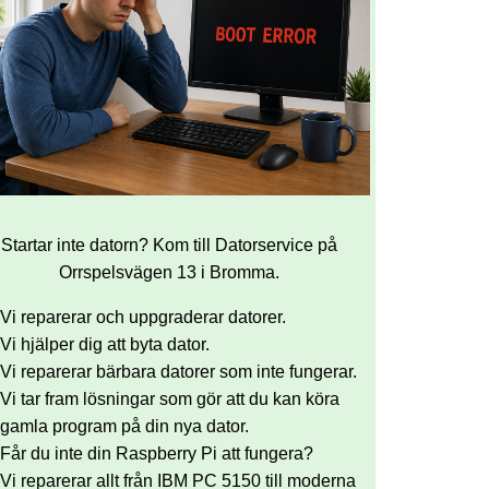
Startar inte datorn? Kom till Datorservice på
Orrspelsvägen 13 i Bromma.
Vi reparerar och uppgraderar datorer.
Vi hjälper dig att byta dator.
Vi reparerar bärbara datorer som inte fungerar.
Vi tar fram lösningar som gör att du kan köra
gamla program på din nya dator.
Får du inte din Raspberry Pi att fungera?
Vi reparerar allt från IBM PC 5150 till moderna