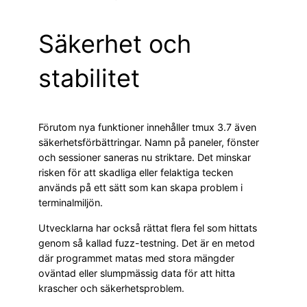
Säkerhet och
stabilitet
Förutom nya funktioner innehåller tmux 3.7 även
säkerhetsförbättringar. Namn på paneler, fönster
och sessioner saneras nu striktare. Det minskar
risken för att skadliga eller felaktiga tecken
används på ett sätt som kan skapa problem i
terminalmiljön.
Utvecklarna har också rättat flera fel som hittats
genom så kallad fuzz-testning. Det är en metod
där programmet matas med stora mängder
oväntad eller slumpmässig data för att hitta
krascher och säkerhetsproblem.