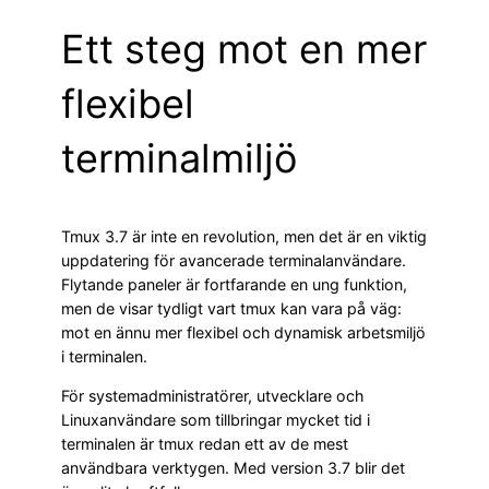
Ett steg mot en mer
flexibel
terminalmiljö
Tmux 3.7 är inte en revolution, men det är en viktig
uppdatering för avancerade terminalanvändare.
Flytande paneler är fortfarande en ung funktion,
men de visar tydligt vart tmux kan vara på väg:
mot en ännu mer flexibel och dynamisk arbetsmiljö
i terminalen.
För systemadministratörer, utvecklare och
Linuxanvändare som tillbringar mycket tid i
terminalen är tmux redan ett av de mest
användbara verktygen. Med version 3.7 blir det