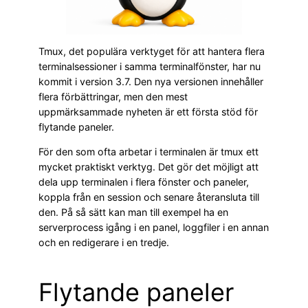
Tmux, det populära verktyget för att hantera flera
terminalsessioner i samma terminalfönster, har nu
kommit i version 3.7. Den nya versionen innehåller
flera förbättringar, men den mest
uppmärksammade nyheten är ett första stöd för
flytande paneler.
För den som ofta arbetar i terminalen är tmux ett
mycket praktiskt verktyg. Det gör det möjligt att
dela upp terminalen i flera fönster och paneler,
koppla från en session och senare återansluta till
den. På så sätt kan man till exempel ha en
serverprocess igång i en panel, loggfiler i en annan
och en redigerare i en tredje.
Flytande paneler