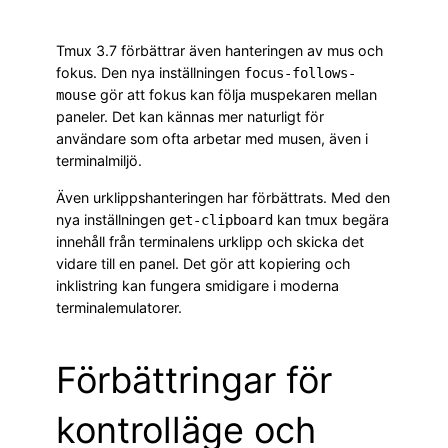
Tmux 3.7 förbättrar även hanteringen av mus och
fokus. Den nya inställningen
focus-follows-
gör att fokus kan följa muspekaren mellan
mouse
paneler. Det kan kännas mer naturligt för
användare som ofta arbetar med musen, även i
terminalmiljö.
Även urklippshanteringen har förbättrats. Med den
nya inställningen
kan tmux begära
get-clipboard
innehåll från terminalens urklipp och skicka det
vidare till en panel. Det gör att kopiering och
inklistring kan fungera smidigare i moderna
terminalemulatorer.
Förbättringar för
kontrolläge och