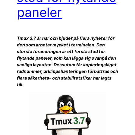
paneler
Tmux 3.7 är här och bjuder på flera nyheter för
den som arbetar mycket i terminalen. Den
största förändringen är ett första stöd för
flytande paneler, som kan lägga sig ovanpå den
vanliga layouten. Dessutom får kopieringsläget
radnummer, urklippshanteringen förbättras och
flera säkerhets- och stabilitetsfixar har lagts
till.