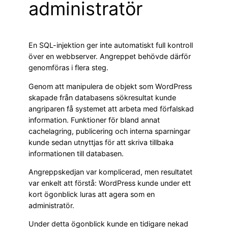
administratör
En SQL-injektion ger inte automatiskt full kontroll
över en webbserver. Angreppet behövde därför
genomföras i flera steg.
Genom att manipulera de objekt som WordPress
skapade från databasens sökresultat kunde
angriparen få systemet att arbeta med förfalskad
information. Funktioner för bland annat
cachelagring, publicering och interna sparningar
kunde sedan utnyttjas för att skriva tillbaka
informationen till databasen.
Angreppskedjan var komplicerad, men resultatet
var enkelt att förstå: WordPress kunde under ett
kort ögonblick luras att agera som en
administratör.
Under detta ögonblick kunde en tidigare nekad