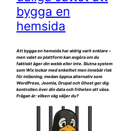
bygga en
hemsida
Att bygga en hemsida har aldrig varit enklare –
men valet av plattform kan avgöra om du
faktiskt äger din webb eller inte. Slutna system
som Wix lockar med enkelhet men innebär risk
för inlåsning, medan öppna alternativ som
WordPress, Joomla, Drupal och Ghost ger dig
kontrollen över din data och friheten att växa.
Frågan är: vilken väg väljer du?