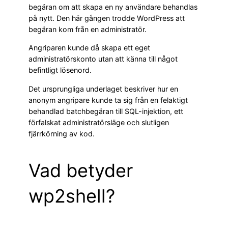
begäran om att skapa en ny användare behandlas
på nytt. Den här gången trodde WordPress att
begäran kom från en administratör.
Angriparen kunde då skapa ett eget
administratörskonto utan att känna till något
befintligt lösenord.
Det ursprungliga underlaget beskriver hur en
anonym angripare kunde ta sig från en felaktigt
behandlad batchbegäran till SQL-injektion, ett
förfalskat administratörsläge och slutligen
fjärrkörning av kod.
Vad betyder
wp2shell?