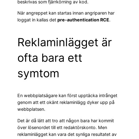
beskrivas som fjärrkörning av kod.
När angreppet kan startas innan angriparen har
loggat in kallas det
pre-authentication RCE
.
Reklaminlägget är
ofta bara ett
symtom
En webbplatsägare kan först upptäcka intrånget
genom att ett okänt reklaminlägg dyker upp på
webbplatsen.
Det är då lätt att tro att någon bara har kommit
över lösenordet till ett redaktörskonto. Men
reklaminlägget kan vara det synliga resultatet av