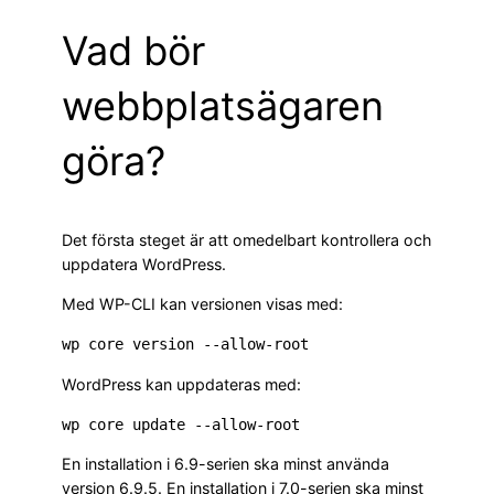
Vad bör
webbplatsägaren
göra?
Det första steget är att omedelbart kontrollera och
uppdatera WordPress.
Med WP-CLI kan versionen visas med:
wp core version --allow-root
WordPress kan uppdateras med:
wp core update --allow-root
En installation i 6.9-serien ska minst använda
version 6.9.5. En installation i 7.0-serien ska minst