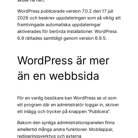
WordPress publicerade version 7.0.2 den 17 juli
2026 och beskrev uppdateringen som så viktig att
framtvingade automatiska uppdateringar
aktiverades för berörda installationer. WordPress
6.9 rättades samtidigt genom version 6.9.5.
WordPress är mer
än en webbsida
För en vanlig besökare kan WordPress se ut som
ett program där en administratör loggar in, skriver
ett inlägg och trycker på knappen ”Publicera”.
Bakom den synliga administrationspanelen finns
emellertid många andra funktioner. Mobilappar,
redigeringsverktyg och externa