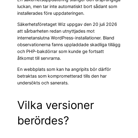
luckan, men tar inte automatiskt bort sådant som
installerades före uppdateringen.
Säkerhetsföretaget Wiz uppgav den 20 juli 2026
att sårbarheten redan utnyttjades mot
internetanslutna WordPress-installationer. Bland
observationerna fanns uppladdade skadliga tillägg
och PHP-bakdörrar som kunde ge fortsatt
åtkomst till servrarna.
En webbplats som kan ha angripits bör därför
betraktas som komprometterad tills den har
undersökts och sanerats.
Vilka versioner
berördes?