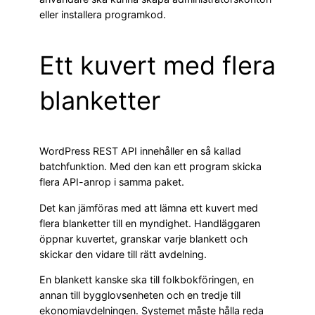
eller installera programkod.
Ett kuvert med flera
blanketter
WordPress REST API innehåller en så kallad
batchfunktion. Med den kan ett program skicka
flera API-anrop i samma paket.
Det kan jämföras med att lämna ett kuvert med
flera blanketter till en myndighet. Handläggaren
öppnar kuvertet, granskar varje blankett och
skickar den vidare till rätt avdelning.
En blankett kanske ska till folkbokföringen, en
annan till bygglovsenheten och en tredje till
ekonomiavdelningen. Systemet måste hålla reda