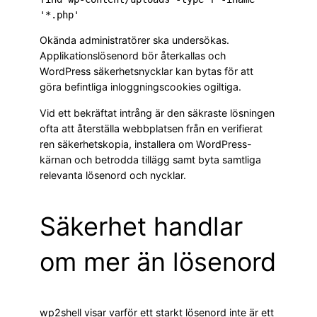
'*.php'
Okända administratörer ska undersökas.
Applikationslösenord bör återkallas och
WordPress säkerhetsnycklar kan bytas för att
göra befintliga inloggningscookies ogiltiga.
Vid ett bekräftat intrång är den säkraste lösningen
ofta att återställa webbplatsen från en verifierat
ren säkerhetskopia, installera om WordPress-
kärnan och betrodda tillägg samt byta samtliga
relevanta lösenord och nycklar.
Säkerhet handlar
om mer än lösenord
wp2shell visar varför ett starkt lösenord inte är ett