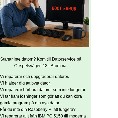
Startar inte datorn? Kom till Datorservice på
Orrspelsvägen 13 i Bromma.
Vi reparerar och uppgraderar datorer.
Vi hjälper dig att byta dator.
Vi reparerar bärbara datorer som inte fungerar.
Vi tar fram lösningar som gör att du kan köra
gamla program på din nya dator.
Får du inte din Raspberry Pi att fungera?
Vi reparerar allt från IBM PC 5150 till moderna