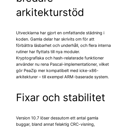
arkitekturstöd
Utvecklarna har gjort en omfattande städning i
koden. Gamla delar har skrivits om för att
förbättra läsbarhet och underhåll, och flera interna
rutiner har flyttats till nya moduler.
Kryptografiska och hash-relaterade funktioner
använder nu rena Pascal-implementationer, vilket
gör PeaZip mer kompatibelt med icke-x86-
arkitekturer – till exempel ARM-baserade system.
Fixar och stabilitet
Version 10.7 löser dessutom ett antal gamla
buggar, bland annat felaktig CRC-visning,