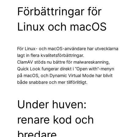
Förbättringar för
Linux och macOS
För Linux- och macOS-användare har utvecklarna
lagt in flera kvalitetsförbättringar.
ClamAV stöds nu bättre för malwareskanning,
Quick Look fungerar direkt i “Open with”-menyn
på macOS, och Dynamic Virtual Mode har blivit
både snabbare och mer tillförlitligt.
Under huven:
renare kod och
bredare