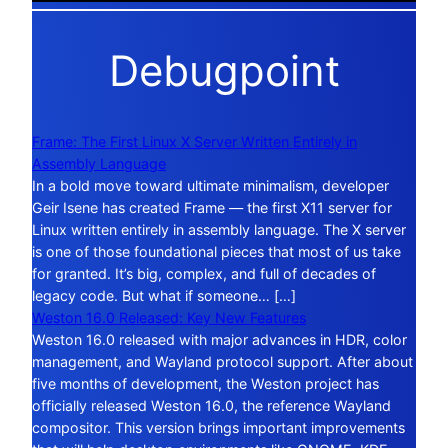
Debugpoint
Frame: The First Linux X Server Written Entirely in
Assembly Language
In a bold move toward ultimate minimalism, developer
Geir Isene has created Frame — the first X11 server for
Linux written entirely in assembly language. The X server
is one of those foundational pieces that most of us take
for granted. It’s big, complex, and full of decades of
legacy code. But what if someone… […]
Weston 16.0 Released: Key New Features
Weston 16.0 released with major advances in HDR, color
management, and Wayland protocol support. After about
five months of development, the Weston project has
officially released Weston 16.0, the reference Wayland
compositor. This version brings important improvements