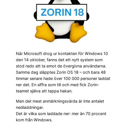
När Microsoft drog ur kontakten för Windows 10
den 14 oktober, fanns det ett nytt system som
stod redo att ta emot de övergivna användarna.
Samma dag släpptes Zorin OS 18 – och bara 48
timmar senare hade över 100 000 personer laddat
ner det. En siffra som till och med fick Zorin-
teamet själva att tappa hakan.
Men det mest anmärkningsvärda är inte antalet
nedladdningar.
Det är vilka som laddade ner: mer än 70 procent
kom från Windows.