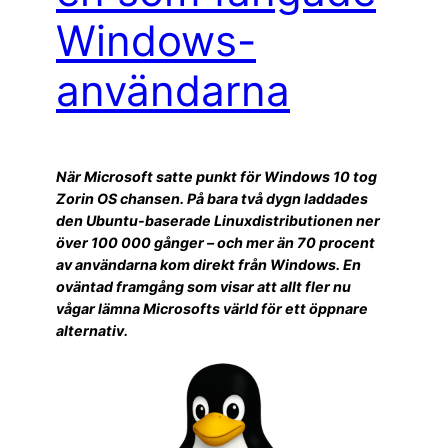
Windows-
användarna
När Microsoft satte punkt för Windows 10 tog
Zorin OS chansen. På bara två dygn laddades
den Ubuntu-baserade Linuxdistributionen ner
över 100 000 gånger – och mer än 70 procent
av användarna kom direkt från Windows. En
oväntad framgång som visar att allt fler nu
vågar lämna Microsofts värld för ett öppnare
alternativ.