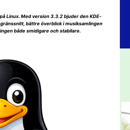
e på Linux. Med version 3.3.2 bjuder den KDE-
gränssnitt, bättre överblick i musiksamlingen
ingen både smidigare och stabilare.