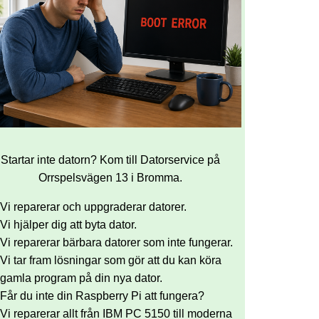
Startar inte datorn? Kom till Datorservice på
Orrspelsvägen 13 i Bromma.
Vi reparerar och uppgraderar datorer.
Vi hjälper dig att byta dator.
Vi reparerar bärbara datorer som inte fungerar.
Vi tar fram lösningar som gör att du kan köra
gamla program på din nya dator.
Får du inte din Raspberry Pi att fungera?
Vi reparerar allt från IBM PC 5150 till moderna