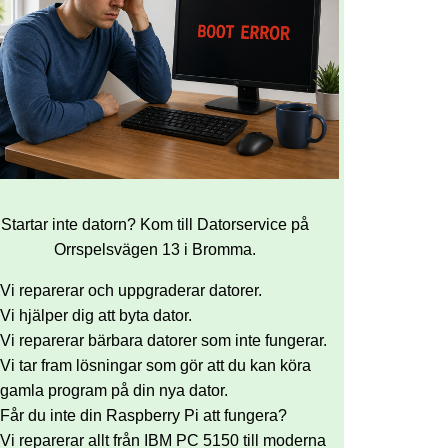
Startar inte datorn? Kom till Datorservice på
Orrspelsvägen 13 i Bromma.
Vi reparerar och uppgraderar datorer.
Vi hjälper dig att byta dator.
Vi reparerar bärbara datorer som inte fungerar.
Vi tar fram lösningar som gör att du kan köra
gamla program på din nya dator.
Får du inte din Raspberry Pi att fungera?
Vi reparerar allt från IBM PC 5150 till moderna