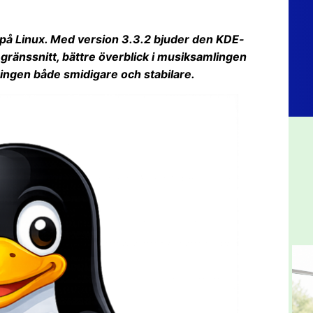
e på Linux. Med version 3.3.2 bjuder den KDE-
gränssnitt, bättre överblick i musiksamlingen
ingen både smidigare och stabilare.