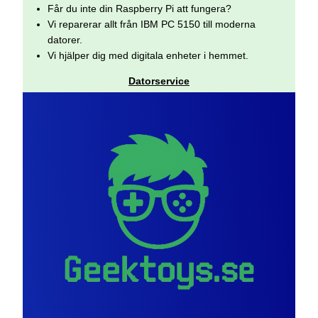
Får du inte din Raspberry Pi att fungera?
Vi reparerar allt från IBM PC 5150 till moderna
datorer.
Vi hjälper dig med digitala enheter i hemmet.
Datorservice