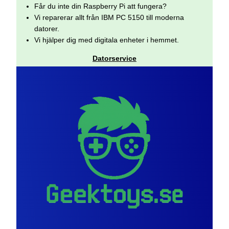
Får du inte din Raspberry Pi att fungera?
Vi reparerar allt från IBM PC 5150 till moderna
datorer.
Vi hjälper dig med digitala enheter i hemmet.
Datorservice