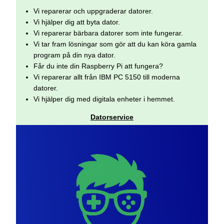
Vi reparerar och uppgraderar datorer.
Vi hjälper dig att byta dator.
Vi reparerar bärbara datorer som inte fungerar.
Vi tar fram lösningar som gör att du kan köra gamla
program på din nya dator.
Får du inte din Raspberry Pi att fungera?
Vi reparerar allt från IBM PC 5150 till moderna
datorer.
Vi hjälper dig med digitala enheter i hemmet.
Datorservice