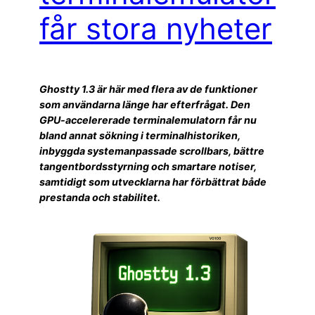
får stora nyheter
Ghostty 1.3 är här med flera av de funktioner
som användarna länge har efterfrågat. Den
GPU-accelererade terminalemulatorn får nu
bland annat sökning i terminalhistoriken,
inbyggda systemanpassade scrollbars, bättre
tangentbordsstyrning och smartare notiser,
samtidigt som utvecklarna har förbättrat både
prestanda och stabilitet.