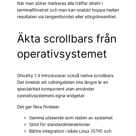
När man söker markeras alla träffar direkt i
terminalfönstret och man kan snabbt hoppa mellan
resultaten via tangentbordet eller sökgränssnittet.
Äkta scrollbars från
operativsystemet
Ghostty 1.3 introducerar också native scrollbars.
Det innebär att rullningslisten inte längre är en
specialritad komponent utan använder
operativsystemets egna widgetar.
Det ger flera fördelar:
Samma utseende som resten av systemet
Stöd för standardinteraktioner
Bättre integration i både Linux (GTK) och