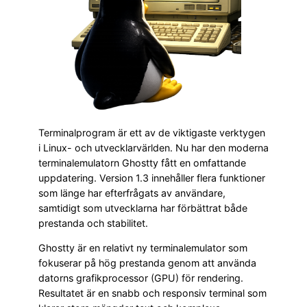
Terminalprogram är ett av de viktigaste verktygen
i Linux- och utvecklarvärlden. Nu har den moderna
terminalemulatorn Ghostty fått en omfattande
uppdatering. Version 1.3 innehåller flera funktioner
som länge har efterfrågats av användare,
samtidigt som utvecklarna har förbättrat både
prestanda och stabilitet.
Ghostty är en relativt ny terminalemulator som
fokuserar på hög prestanda genom att använda
datorns grafikprocessor (GPU) för rendering.
Resultatet är en snabb och responsiv terminal som