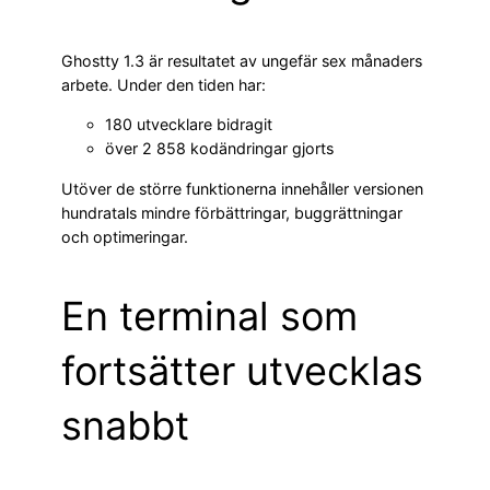
Ghostty 1.3 är resultatet av ungefär sex månaders
arbete. Under den tiden har:
180 utvecklare bidragit
över 2 858 kodändringar gjorts
Utöver de större funktionerna innehåller versionen
hundratals mindre förbättringar, buggrättningar
och optimeringar.
En terminal som
fortsätter utvecklas
snabbt