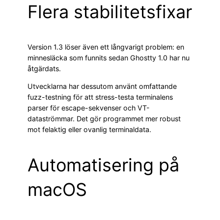
Flera stabilitetsfixar
Version 1.3 löser även ett långvarigt problem: en
minnesläcka som funnits sedan Ghostty 1.0 har nu
åtgärdats.
Utvecklarna har dessutom använt omfattande
fuzz-testning för att stress-testa terminalens
parser för escape-sekvenser och VT-
dataströmmar. Det gör programmet mer robust
mot felaktig eller ovanlig terminaldata.
Automatisering på
macOS