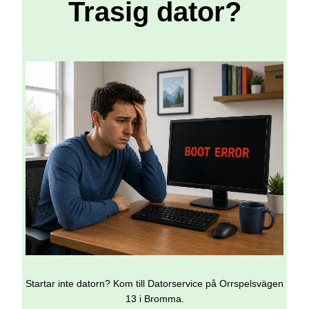
Trasig dator?
Startar inte datorn? Kom till Datorservice på Orrspelsvägen
13 i Bromma.