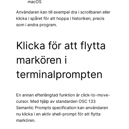
macOS
Användaren kan till exempel dra i scrollbaren eller
klicka i spåret för att hoppa i historiken, precis
som i andra program.
Klicka för att flytta
markören i
terminalprompten
En annan efterlängtad funktion är click-to-move-
cursor. Med hjälp av standarden OSC 133
Semantic Prompts specification kan användaren
nu klicka i en aktiv shell-prompt för att flytta
markören.