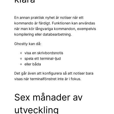
En annan praktisk nyhet är notiser när ett
kommando är färdigt. Funktionen kan användas
när man kör långvariga kommandon, exempelvis
kompilering eller databearbetning.
Ghostty kan då:
visa en skrivbordsnotis
spela ett terminal-ljud
eller båda
Det går även att konfigurera så att notiser bara
visas när terminalfönstret inte är i fokus.
Sex månader av
utveckling