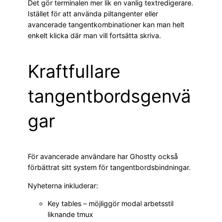
Det gör terminalen mer lik en vanlig textredigerare.
Istället för att använda piltangenter eller
avancerade tangentkombinationer kan man helt
enkelt klicka där man vill fortsätta skriva.
Kraftfullare
tangentbordsgenvä
gar
För avancerade användare har Ghostty också
förbättrat sitt system för tangentbordsbindningar.
Nyheterna inkluderar:
Key tables – möjliggör modal arbetsstil
liknande tmux