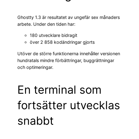
Ghostty 1.3 är resultatet av ungefär sex månaders
arbete. Under den tiden har:
180 utvecklare bidragit
över 2 858 kodändringar gjorts
Utöver de större funktionerna innehåller versionen
hundratals mindre förbättringar, buggrättningar
och optimeringar.
En terminal som
fortsätter utvecklas
snabbt