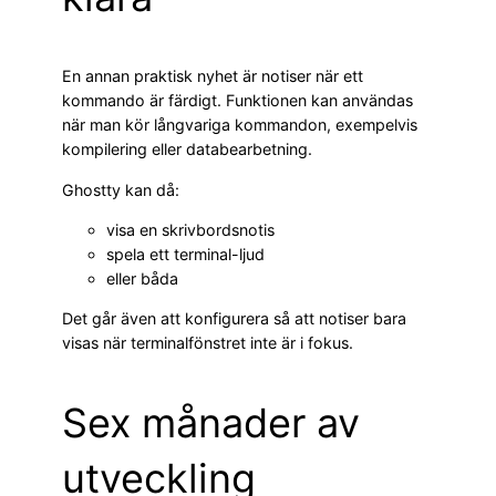
En annan praktisk nyhet är notiser när ett
kommando är färdigt. Funktionen kan användas
när man kör långvariga kommandon, exempelvis
kompilering eller databearbetning.
Ghostty kan då:
visa en skrivbordsnotis
spela ett terminal-ljud
eller båda
Det går även att konfigurera så att notiser bara
visas när terminalfönstret inte är i fokus.
Sex månader av
utveckling