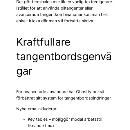
Det gör terminalen mer lik en vanlig textredigerare.
Istället för att använda piltangenter eller
avancerade tangentkombinationer kan man helt
enkelt klicka där man vill fortsätta skriva.
Kraftfullare
tangentbordsgenvä
gar
För avancerade användare har Ghostty också
förbättrat sitt system för tangentbordsbindningar.
Nyheterna inkluderar:
Key tables – möjliggör modal arbetsstil
liknande tmux