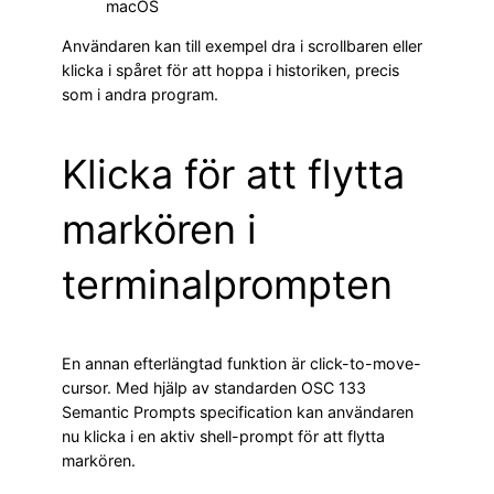
macOS
Användaren kan till exempel dra i scrollbaren eller
klicka i spåret för att hoppa i historiken, precis
som i andra program.
Klicka för att flytta
markören i
terminalprompten
En annan efterlängtad funktion är click-to-move-
cursor. Med hjälp av standarden OSC 133
Semantic Prompts specification kan användaren
nu klicka i en aktiv shell-prompt för att flytta
markören.