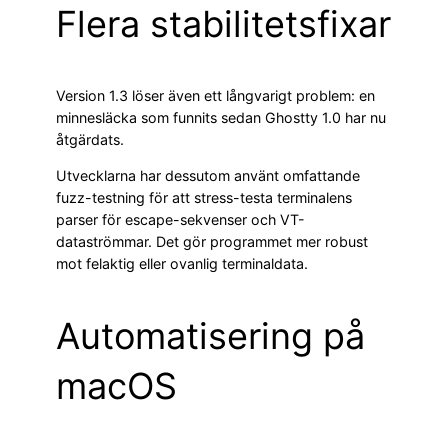
Flera stabilitetsfixar
Version 1.3 löser även ett långvarigt problem: en
minnesläcka som funnits sedan Ghostty 1.0 har nu
åtgärdats.
Utvecklarna har dessutom använt omfattande
fuzz-testning för att stress-testa terminalens
parser för escape-sekvenser och VT-
dataströmmar. Det gör programmet mer robust
mot felaktig eller ovanlig terminaldata.
Automatisering på
macOS