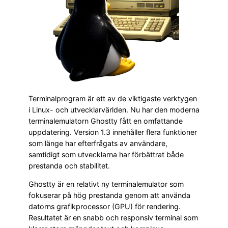
Terminalprogram är ett av de viktigaste verktygen
i Linux- och utvecklarvärlden. Nu har den moderna
terminalemulatorn Ghostty fått en omfattande
uppdatering. Version 1.3 innehåller flera funktioner
som länge har efterfrågats av användare,
samtidigt som utvecklarna har förbättrat både
prestanda och stabilitet.
Ghostty är en relativt ny terminalemulator som
fokuserar på hög prestanda genom att använda
datorns grafikprocessor (GPU) för rendering.
Resultatet är en snabb och responsiv terminal som