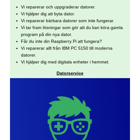
Vi reparerar och uppgraderar datorer.
Vi hjälper dig att byta dator.
Vi reparerar bärbara datorer som inte fungerar.
Vi tar fram lösningar som gör att du kan köra gamla
program på din nya dator.
Får du inte din Raspberry Pi att fungera?
Vi reparerar allt från IBM PC 5150 till moderna
datorer.
Vi hjälper dig med digitala enheter i hemmet.
Datorservice