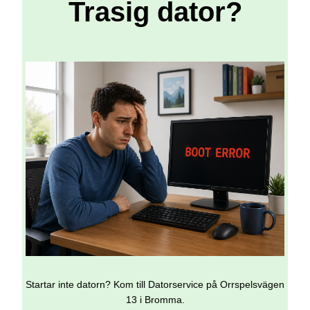
Trasig dator?
Startar inte datorn? Kom till Datorservice på Orrspelsvägen
13 i Bromma.