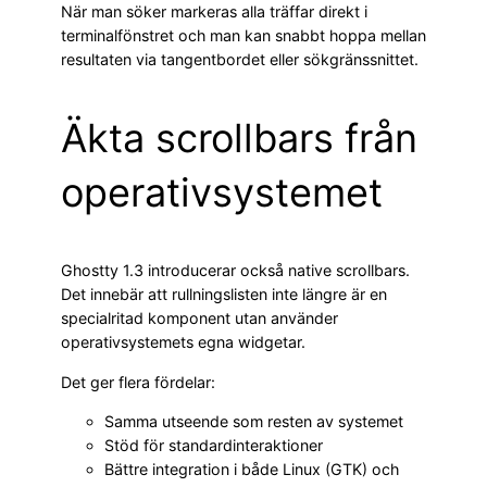
När man söker markeras alla träffar direkt i
terminalfönstret och man kan snabbt hoppa mellan
resultaten via tangentbordet eller sökgränssnittet.
Äkta scrollbars från
operativsystemet
Ghostty 1.3 introducerar också native scrollbars.
Det innebär att rullningslisten inte längre är en
specialritad komponent utan använder
operativsystemets egna widgetar.
Det ger flera fördelar:
Samma utseende som resten av systemet
Stöd för standardinteraktioner
Bättre integration i både Linux (GTK) och