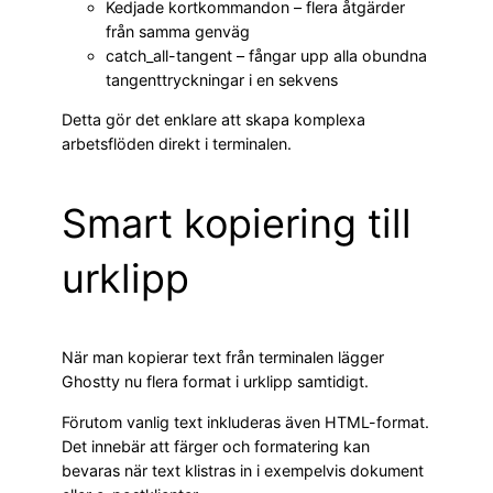
Kedjade kortkommandon – flera åtgärder
från samma genväg
catch_all-tangent – fångar upp alla obundna
tangenttryckningar i en sekvens
Detta gör det enklare att skapa komplexa
arbetsflöden direkt i terminalen.
Smart kopiering till
urklipp
När man kopierar text från terminalen lägger
Ghostty nu flera format i urklipp samtidigt.
Förutom vanlig text inkluderas även HTML-format.
Det innebär att färger och formatering kan
bevaras när text klistras in i exempelvis dokument