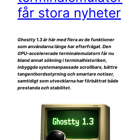
får stora nyheter
Ghostty 1.3 är här med flera av de funktioner
som användarna länge har efterfrågat. Den
GPU-accelererade terminalemulatorn får nu
bland annat sökning i terminalhistoriken,
inbyggda systemanpassade scrollbars, bättre
tangentbordsstyrning och smartare notiser,
samtidigt som utvecklarna har förbättrat både
prestanda och stabilitet.