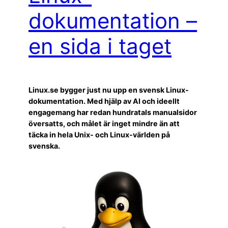
dokumentation –
en sida i taget
Linux.se bygger just nu upp en svensk Linux-
dokumentation. Med hjälp av AI och ideellt
engagemang har redan hundratals manualsidor
översatts, och målet är inget mindre än att
täcka in hela Unix- och Linux-världen på
svenska.