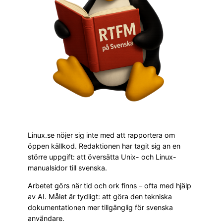
Linux.se nöjer sig inte med att rapportera om
öppen källkod. Redaktionen har tagit sig an en
större uppgift: att översätta Unix- och Linux-
manualsidor till svenska.
Arbetet görs när tid och ork finns – ofta med hjälp
av AI. Målet är tydligt: att göra den tekniska
dokumentationen mer tillgänglig för svenska
användare.