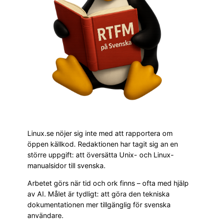
Linux.se nöjer sig inte med att rapportera om
öppen källkod. Redaktionen har tagit sig an en
större uppgift: att översätta Unix- och Linux-
manualsidor till svenska.
Arbetet görs när tid och ork finns – ofta med hjälp
av AI. Målet är tydligt: att göra den tekniska
dokumentationen mer tillgänglig för svenska
användare.