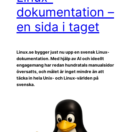
dokumentation –
en sida i taget
Linux.se bygger just nu upp en svensk Linux-
dokumentation. Med hjälp av AI och ideellt
engagemang har redan hundratals manualsidor
översatts, och målet är inget mindre än att
täcka in hela Unix- och Linux-världen på
svenska.