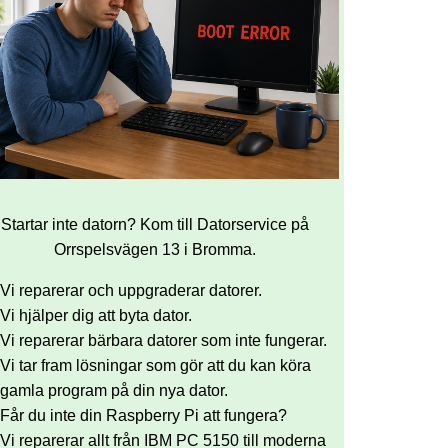
Startar inte datorn? Kom till Datorservice på
Orrspelsvägen 13 i Bromma.
Vi reparerar och uppgraderar datorer.
Vi hjälper dig att byta dator.
Vi reparerar bärbara datorer som inte fungerar.
Vi tar fram lösningar som gör att du kan köra
gamla program på din nya dator.
Får du inte din Raspberry Pi att fungera?
Vi reparerar allt från IBM PC 5150 till moderna