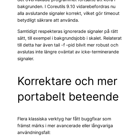
bakgrunden. I Coreutils 9.10 vidarebefordras nu
alla avslutande signaler korrekt, vilket gör timeout
betydligt säkrare att använda.
Samtidigt respekteras ignorerade signaler på rätt
sätt, till exempel i bakgrundsjobb i skalet. Relaterat
till detta har även tail -f –pid blivit mer robust och
avslutas inte längre oväntat av icke-terminerande
signaler.
Korrektare och mer
portabelt beteende
Flera klassiska verktyg har fått buggfixar som
främst märks i mer avancerade eller långvariga
användningsfall: