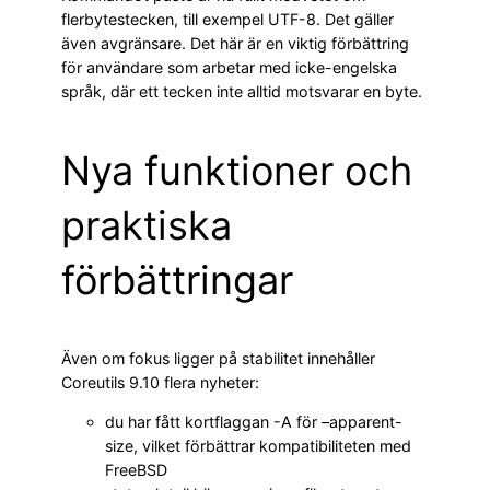
flerbytes­tecken, till exempel UTF-8. Det gäller
även avgränsare. Det här är en viktig förbättring
för användare som arbetar med icke-engelska
språk, där ett tecken inte alltid motsvarar en byte.
Nya funktioner och
praktiska
förbättringar
Även om fokus ligger på stabilitet innehåller
Coreutils 9.10 flera nyheter:
du har fått kortflaggan -A för –apparent-
size, vilket förbättrar kompatibiliteten med
FreeBSD