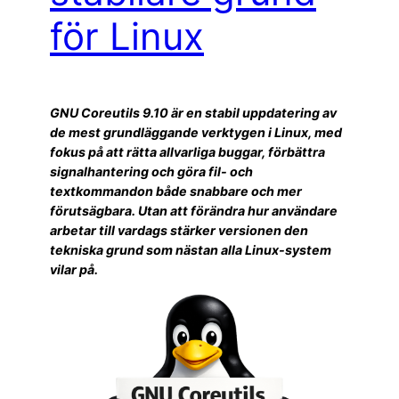
för Linux
GNU Coreutils 9.10 är en stabil uppdatering av
de mest grundläggande verktygen i Linux, med
fokus på att rätta allvarliga buggar, förbättra
signalhantering och göra fil- och
textkommandon både snabbare och mer
förutsägbara. Utan att förändra hur användare
arbetar till vardags stärker versionen den
tekniska grund som nästan alla Linux-system
vilar på.