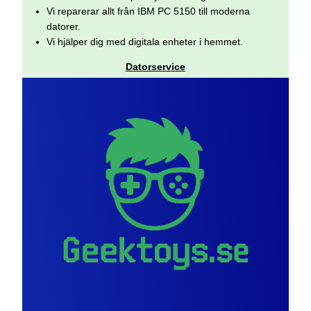
Vi reparerar allt från IBM PC 5150 till moderna
datorer.
Vi hjälper dig med digitala enheter i hemmet.
Datorservice