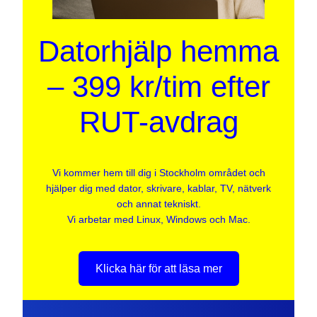
Datorhjälp hemma
– 399 kr/tim efter
RUT-avdrag
Vi kommer hem till dig i Stockholm området och
hjälper dig med dator, skrivare, kablar, TV, nätverk
och annat tekniskt.
Vi arbetar med Linux, Windows och Mac.
Klicka här för att läsa mer