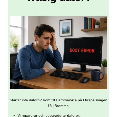
Startar inte datorn? Kom till Datorservice på Orrspelsvägen
13 i Bromma.
Vi reparerar och uppgraderar datorer.