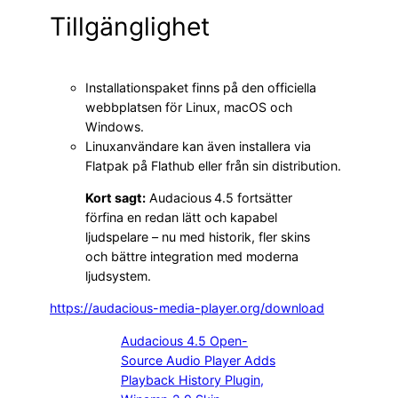
Tillgänglighet
Installationspaket finns på den officiella
webbplatsen för Linux, macOS och
Windows.
Linux­användare kan även installera via
Flatpak på Flathub eller från sin distribution.
Kort sagt:
Audacious 4.5 fortsätter
förfina en redan lätt och kapabel
ljudspelare – nu med historik, fler skins
och bättre integration med moderna
ljudsystem.
https://audacious-media-player.org/download
Audacious 4.5 Open-
Source Audio Player Adds
Playback History Plugin,