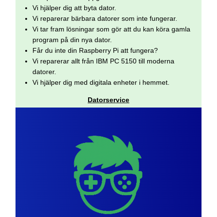
Vi hjälper dig att byta dator.
Vi reparerar bärbara datorer som inte fungerar.
Vi tar fram lösningar som gör att du kan köra gamla
program på din nya dator.
Får du inte din Raspberry Pi att fungera?
Vi reparerar allt från IBM PC 5150 till moderna
datorer.
Vi hjälper dig med digitala enheter i hemmet.
Datorservice