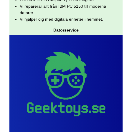
Vi reparerar allt från IBM PC 5150 till moderna
datorer.
Vi hjälper dig med digitala enheter i hemmet.
Datorservice