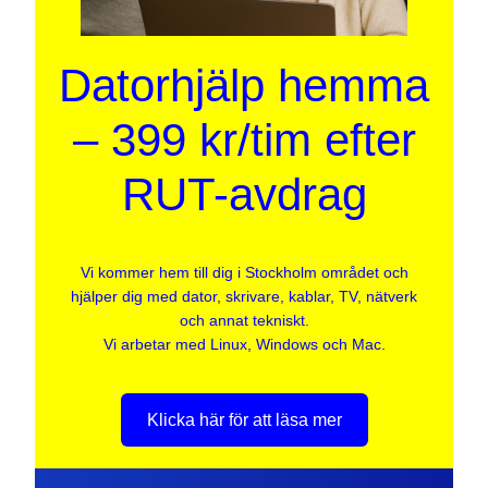
Datorhjälp hemma
– 399 kr/tim efter
RUT-avdrag
Vi kommer hem till dig i Stockholm området och
hjälper dig med dator, skrivare, kablar, TV, nätverk
och annat tekniskt.
Vi arbetar med Linux, Windows och Mac.
Klicka här för att läsa mer