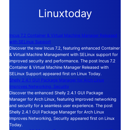
Linuxtoday
Incus 7.2 Container & Virtual Machine Manager Released
with SELinux Support
Discover the new Incus 7.2, featuring enhanced Container
& Virtual Machine Management with SELinux support for
improved security and performance. The post Incus 7.2
Container & Virtual Machine Manager Released with
SELinux Support appeared first on Linux Today.
Shelly 2.4.1 GUI Package Manager for Arch Linux
Improves Networking, Security
Discover the enhanced Shelly 2.4.1 GUI Package
Manager for Arch Linux, featuring improved networking
and security for a seamless user experience. The post
Shelly 2.4.1 GUI Package Manager for Arch Linux
Improves Networking, Security appeared first on Linux
Today.