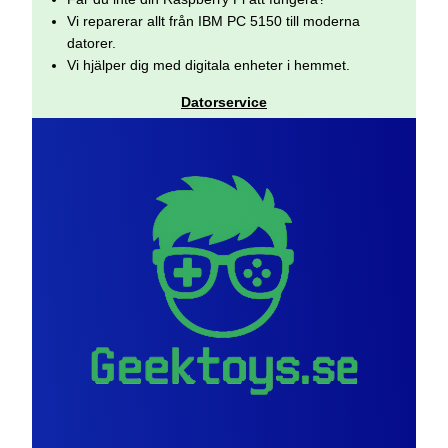
Vi reparerar allt från IBM PC 5150 till moderna
datorer.
Vi hjälper dig med digitala enheter i hemmet.
Datorservice