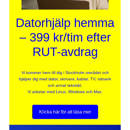
Datorhjälp hemma
– 399 kr/tim efter
RUT-avdrag
Vi kommer hem till dig i Stockholm området och
hjälper dig med dator, skrivare, kablar, TV, nätverk
och annat tekniskt.
Vi arbetar med Linux, Windows och Mac.
Klicka här för att läsa mer