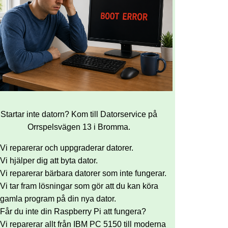
Startar inte datorn? Kom till Datorservice på
Orrspelsvägen 13 i Bromma.
Vi reparerar och uppgraderar datorer.
Vi hjälper dig att byta dator.
Vi reparerar bärbara datorer som inte fungerar.
Vi tar fram lösningar som gör att du kan köra
gamla program på din nya dator.
Får du inte din Raspberry Pi att fungera?
Vi reparerar allt från IBM PC 5150 till moderna