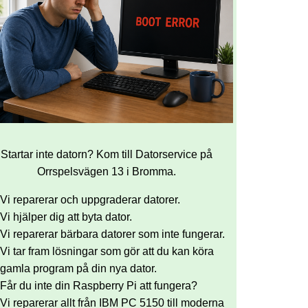
Startar inte datorn? Kom till Datorservice på
Orrspelsvägen 13 i Bromma.
Vi reparerar och uppgraderar datorer.
Vi hjälper dig att byta dator.
Vi reparerar bärbara datorer som inte fungerar.
Vi tar fram lösningar som gör att du kan köra
gamla program på din nya dator.
Får du inte din Raspberry Pi att fungera?
Vi reparerar allt från IBM PC 5150 till moderna