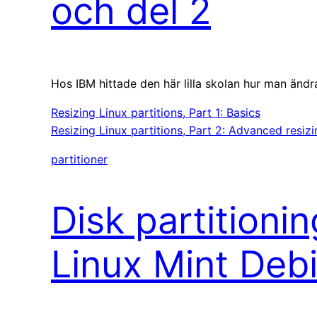
och del 2
Hos IBM hittade den här lilla skolan hur man ändra
Resizing Linux partitions, Part 1: Basics
Resizing Linux partitions, Part 2: Advanced resizi
partitioner
Disk partitionin
Linux Mint Deb