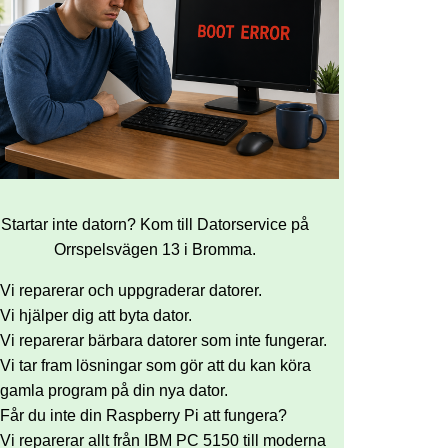
Startar inte datorn? Kom till Datorservice på
Orrspelsvägen 13 i Bromma.
Vi reparerar och uppgraderar datorer.
Vi hjälper dig att byta dator.
Vi reparerar bärbara datorer som inte fungerar.
Vi tar fram lösningar som gör att du kan köra
gamla program på din nya dator.
Får du inte din Raspberry Pi att fungera?
Vi reparerar allt från IBM PC 5150 till moderna