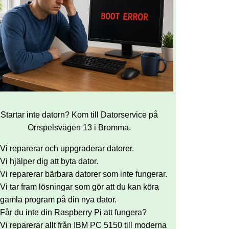
Startar inte datorn? Kom till Datorservice på
Orrspelsvägen 13 i Bromma.
Vi reparerar och uppgraderar datorer.
Vi hjälper dig att byta dator.
Vi reparerar bärbara datorer som inte fungerar.
Vi tar fram lösningar som gör att du kan köra
gamla program på din nya dator.
Får du inte din Raspberry Pi att fungera?
Vi reparerar allt från IBM PC 5150 till moderna