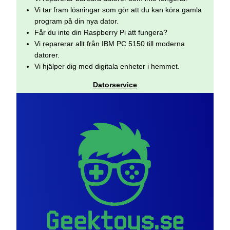
Vi tar fram lösningar som gör att du kan köra gamla
program på din nya dator.
Får du inte din Raspberry Pi att fungera?
Vi reparerar allt från IBM PC 5150 till moderna
datorer.
Vi hjälper dig med digitala enheter i hemmet.
Datorservice