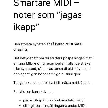
Smartare MIDI –
noter som ”jagas
ikapp”
Den största nyheten är så kallad
MIDI note
chasing
.
Det betyder att om du startar uppspelningen mitt i
en lång MIDI-not (till exempel en hållande stråke
eller synthton), så spelas tonen direkt – även om
den egentligen började tidigare i tidslinjen.
Tidigare kunde det bli tyst tills nästa not började.
Funktionen kan aktiveras:
per MIDI-spår via spårhuvudets meny
eller globalt i inställningarna under MIDI