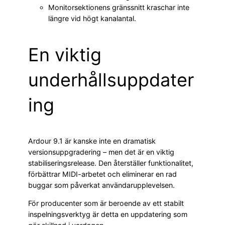
Monitorsektionens gränssnitt kraschar inte
längre vid högt kanalantal.
En viktig
underhållsuppdater
ing
Ardour 9.1 är kanske inte en dramatisk
versionsuppgradering – men det är en viktig
stabiliseringsrelease. Den återställer funktionalitet,
förbättrar MIDI-arbetet och eliminerar en rad
buggar som påverkat användarupplevelsen.
För producenter som är beroende av ett stabilt
inspelningsverktyg är detta en uppdatering som