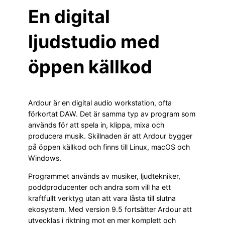
En digital
ljudstudio med
öppen källkod
Ardour är en digital audio workstation, ofta
förkortat DAW. Det är samma typ av program som
används för att spela in, klippa, mixa och
producera musik. Skillnaden är att Ardour bygger
på öppen källkod och finns till Linux, macOS och
Windows.
Programmet används av musiker, ljudtekniker,
poddproducenter och andra som vill ha ett
kraftfullt verktyg utan att vara låsta till slutna
ekosystem. Med version 9.5 fortsätter Ardour att
utvecklas i riktning mot en mer komplett och