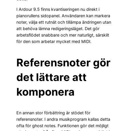
I Ardour 9.5 finns kvantiseringen nu direkt i
pianorullens sidopanel. Användaren kan markera
noter, välja ett rutnät och tillämpa ändringen utan
att behöva lämna redigeringsläget. Det gör
arbetsflödet snabbare och mer naturligt, särskilt
för den som arbetar mycket med MIDI.
Referensnoter gör
det lättare att
komponera
En annan stor förbättring är stödet för
referensnoter. I andra musikprogram kallas detta
ofta för ghost notes. Funktionen gör det möjligt