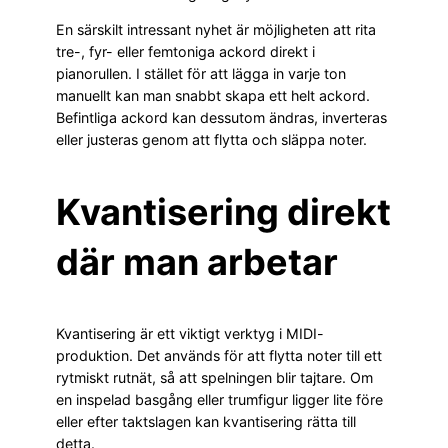
En särskilt intressant nyhet är möjligheten att rita
tre-, fyr- eller femtoniga ackord direkt i
pianorullen. I stället för att lägga in varje ton
manuellt kan man snabbt skapa ett helt ackord.
Befintliga ackord kan dessutom ändras, inverteras
eller justeras genom att flytta och släppa noter.
Kvantisering direkt
där man arbetar
Kvantisering är ett viktigt verktyg i MIDI-
produktion. Det används för att flytta noter till ett
rytmiskt rutnät, så att spelningen blir tajtare. Om
en inspelad basgång eller trumfigur ligger lite före
eller efter taktslagen kan kvantisering rätta till
detta.