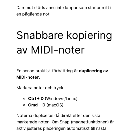
Däremot stöds ännu inte loopar som startar mitt i
en pågående not.
Snabbare kopiering
av MIDI-noter
En annan praktisk förbättring är
duplicering av
MIDI-noter
.
Markera noter och tryck:
Ctrl + D
(Windows/Linux)
Cmd + D
(macOS)
Noterna dupliceras då direkt efter den sista
markerade noten. Om Snap (magnetfunktionen) är
aktiv justeras placeringen automatiskt till nästa