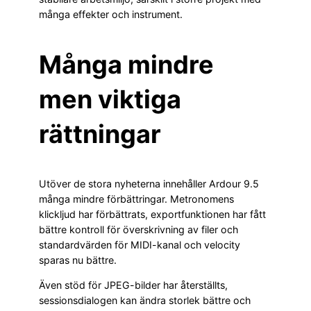
många effekter och instrument.
Många mindre
men viktiga
rättningar
Utöver de stora nyheterna innehåller Ardour 9.5
många mindre förbättringar. Metronomens
klickljud har förbättrats, exportfunktionen har fått
bättre kontroll för överskrivning av filer och
standardvärden för MIDI-kanal och velocity
sparas nu bättre.
Även stöd för JPEG-bilder har återställts,
sessionsdialogen kan ändra storlek bättre och