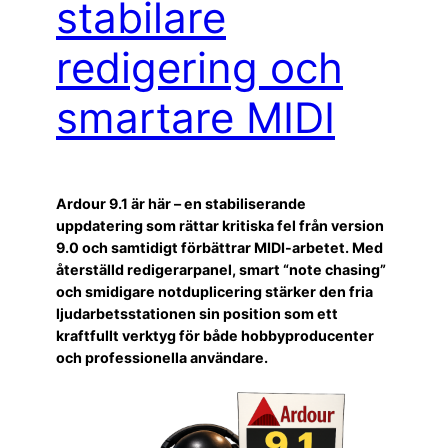
stabilare
redigering och
smartare MIDI
Ardour 9.1 är här – en stabiliserande
uppdatering som rättar kritiska fel från version
9.0 och samtidigt förbättrar MIDI-arbetet. Med
återställd redigerarpanel, smart “note chasing”
och smidigare notduplicering stärker den fria
ljudarbetsstationen sin position som ett
kraftfullt verktyg för både hobbyproducenter
och professionella användare.