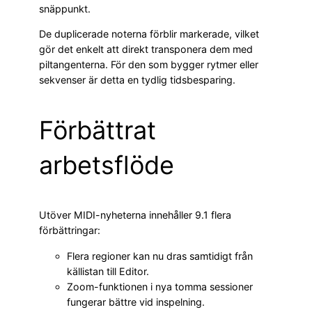
snäppunkt.
De duplicerade noterna förblir markerade, vilket
gör det enkelt att direkt transponera dem med
piltangenterna. För den som bygger rytmer eller
sekvenser är detta en tydlig tidsbesparing.
Förbättrat
arbetsflöde
Utöver MIDI-nyheterna innehåller 9.1 flera
förbättringar:
Flera regioner kan nu dras samtidigt från
källistan till Editor.
Zoom-funktionen i nya tomma sessioner
fungerar bättre vid inspelning.