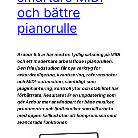
och bättre
pianorulle
Ardour 9.5 är här med en tydlig satsning på MIDI
och ett modernare arbetsflöde i pianorullen.
Den fria ljudstudion får nya verktyg för
ackordredigering, kvantisering, referensnoter
och MIDI-automation, samtidigt som
pluginhantering, kontroll ytor och stabilitet har
förbättrats. Resultatet är en uppdatering som
gör Ardour mer användbart för både musiker,
producenter och ljudtekniker som vill arbeta
med öppen källkod utan att kompromissa med
avancerade funktioner.