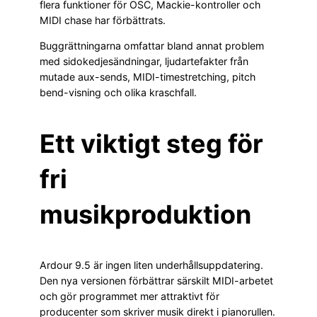
flera funktioner för OSC, Mackie-kontroller och
MIDI chase har förbättrats.
Buggrättningarna omfattar bland annat problem
med sidokedjesändningar, ljudartefakter från
mutade aux-sends, MIDI-timestretching, pitch
bend-visning och olika kraschfall.
Ett viktigt steg för
fri
musikproduktion
Ardour 9.5 är ingen liten underhållsuppdatering.
Den nya versionen förbättrar särskilt MIDI-arbetet
och gör programmet mer attraktivt för
producenter som skriver musik direkt i pianorullen.