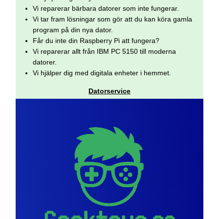
Vi reparerar bärbara datorer som inte fungerar.
Vi tar fram lösningar som gör att du kan köra gamla
program på din nya dator.
Får du inte din Raspberry Pi att fungera?
Vi reparerar allt från IBM PC 5150 till moderna
datorer.
Vi hjälper dig med digitala enheter i hemmet.
Datorservice