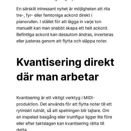
En särskilt intressant nyhet är möjligheten att rita
tre-, fyr- eller femtoniga ackord direkt i
pianorullen. I stället för att lägga in varje ton
manuellt kan man snabbt skapa ett helt ackord.
Befintliga ackord kan dessutom ändras, inverteras
eller justeras genom att flytta och släppa noter.
Kvantisering direkt
där man arbetar
Kvantisering är ett viktigt verktyg i MIDI-
produktion. Det används för att flytta noter till ett
rytmiskt rutnät, så att spelningen blir tajtare. Om
en inspelad basgång eller trumfigur ligger lite före
eller efter taktslagen kan kvantisering rätta till
detta.