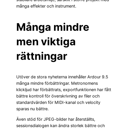
många effekter och instrument.
Många mindre
men viktiga
rättningar
Utöver de stora nyheterna innehåller Ardour 9.5
många mindre förbättringar. Metronomens
klickljud har förbättrats, exportfunktionen har fått
bättre kontroll för överskrivning av filer och
standardvärden för MIDI-kanal och velocity
sparas nu bättre.
Även stöd för JPEG-bilder har återställts,
sessionsdialogen kan ändra storlek bättre och