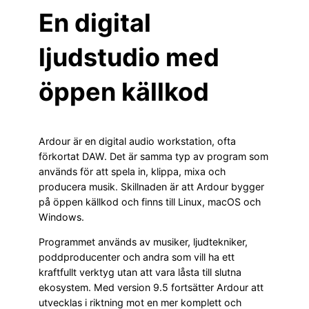
En digital
ljudstudio med
öppen källkod
Ardour är en digital audio workstation, ofta
förkortat DAW. Det är samma typ av program som
används för att spela in, klippa, mixa och
producera musik. Skillnaden är att Ardour bygger
på öppen källkod och finns till Linux, macOS och
Windows.
Programmet används av musiker, ljudtekniker,
poddproducenter och andra som vill ha ett
kraftfullt verktyg utan att vara låsta till slutna
ekosystem. Med version 9.5 fortsätter Ardour att
utvecklas i riktning mot en mer komplett och