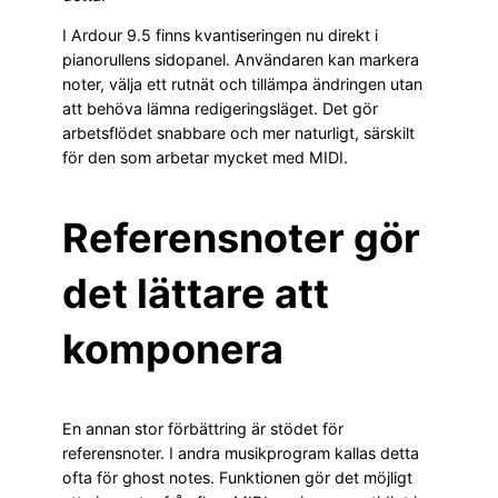
I Ardour 9.5 finns kvantiseringen nu direkt i
pianorullens sidopanel. Användaren kan markera
noter, välja ett rutnät och tillämpa ändringen utan
att behöva lämna redigeringsläget. Det gör
arbetsflödet snabbare och mer naturligt, särskilt
för den som arbetar mycket med MIDI.
Referensnoter gör
det lättare att
komponera
En annan stor förbättring är stödet för
referensnoter. I andra musikprogram kallas detta
ofta för ghost notes. Funktionen gör det möjligt