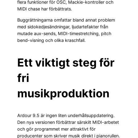
flera funktioner för OSC, Mackie-kontroller och
MIDI chase har förbättrats.
Buggrättningarna omfattar bland annat problem
med sidokedjesändningar, ljudartefakter från
mutade aux-sends, MIDI-timestretching, pitch
bend-visning och olika kraschfall.
Ett viktigt steg för
fri
musikproduktion
Ardour 9.5 är ingen liten underhållsuppdatering.
Den nya versionen förbättrar särskilt MIDI-arbetet
och gör programmet mer attraktivt för
producenter som skriver musik direkt i pianorullen.