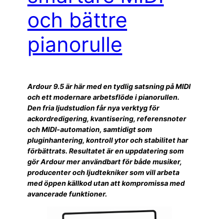
och bättre
pianorulle
Ardour 9.5 är här med en tydlig satsning på MIDI
och ett modernare arbetsflöde i pianorullen.
Den fria ljudstudion får nya verktyg för
ackordredigering, kvantisering, referensnoter
och MIDI-automation, samtidigt som
pluginhantering, kontroll ytor och stabilitet har
förbättrats. Resultatet är en uppdatering som
gör Ardour mer användbart för både musiker,
producenter och ljudtekniker som vill arbeta
med öppen källkod utan att kompromissa med
avancerade funktioner.