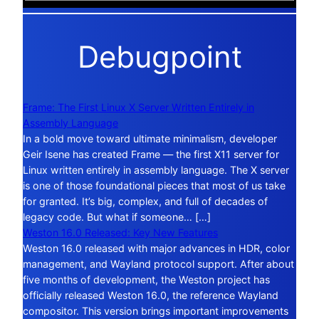
Debugpoint
Frame: The First Linux X Server Written Entirely in
Assembly Language
In a bold move toward ultimate minimalism, developer
Geir Isene has created Frame — the first X11 server for
Linux written entirely in assembly language. The X server
is one of those foundational pieces that most of us take
for granted. It’s big, complex, and full of decades of
legacy code. But what if someone… […]
Weston 16.0 Released: Key New Features
Weston 16.0 released with major advances in HDR, color
management, and Wayland protocol support. After about
five months of development, the Weston project has
officially released Weston 16.0, the reference Wayland
compositor. This version brings important improvements