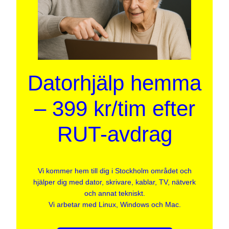
Datorhjälp hemma
– 399 kr/tim efter
RUT-avdrag
Vi kommer hem till dig i Stockholm området och
hjälper dig med dator, skrivare, kablar, TV, nätverk
och annat tekniskt.
Vi arbetar med Linux, Windows och Mac.