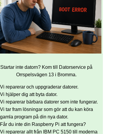
Startar inte datorn? Kom till Datorservice på
Orrspelsvägen 13 i Bromma.
Vi reparerar och uppgraderar datorer.
Vi hjälper dig att byta dator.
Vi reparerar bärbara datorer som inte fungerar.
Vi tar fram lösningar som gör att du kan köra
gamla program på din nya dator.
Får du inte din Raspberry Pi att fungera?
Vi reparerar allt från IBM PC 5150 till moderna