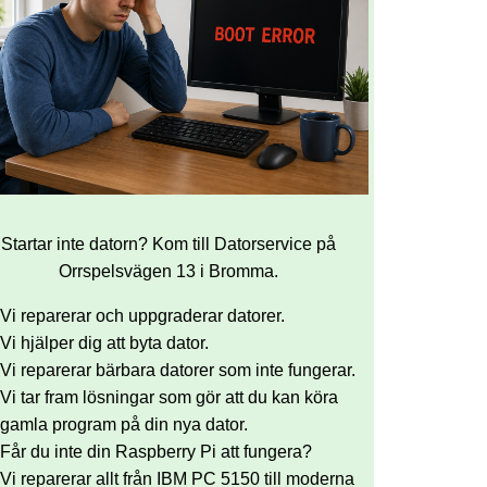
Startar inte datorn? Kom till Datorservice på
Orrspelsvägen 13 i Bromma.
Vi reparerar och uppgraderar datorer.
Vi hjälper dig att byta dator.
Vi reparerar bärbara datorer som inte fungerar.
Vi tar fram lösningar som gör att du kan köra
gamla program på din nya dator.
Får du inte din Raspberry Pi att fungera?
Vi reparerar allt från IBM PC 5150 till moderna