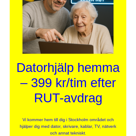
Datorhjälp hemma
– 399 kr/tim efter
RUT-avdrag
Vi kommer hem till dig i Stockholm området och
hjälper dig med dator, skrivare, kablar, TV, nätverk
och annat tekniskt.