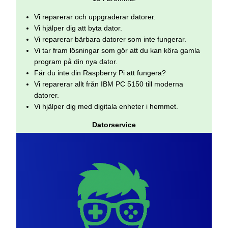
Vi reparerar och uppgraderar datorer.
Vi hjälper dig att byta dator.
Vi reparerar bärbara datorer som inte fungerar.
Vi tar fram lösningar som gör att du kan köra gamla
program på din nya dator.
Får du inte din Raspberry Pi att fungera?
Vi reparerar allt från IBM PC 5150 till moderna
datorer.
Vi hjälper dig med digitala enheter i hemmet.
Datorservice