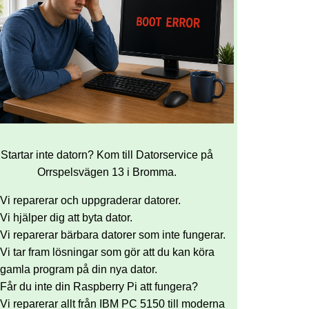
Startar inte datorn? Kom till Datorservice på
Orrspelsvägen 13 i Bromma.
Vi reparerar och uppgraderar datorer.
Vi hjälper dig att byta dator.
Vi reparerar bärbara datorer som inte fungerar.
Vi tar fram lösningar som gör att du kan köra
gamla program på din nya dator.
Får du inte din Raspberry Pi att fungera?
Vi reparerar allt från IBM PC 5150 till moderna