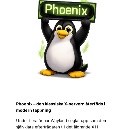
Phoenix – den klassiska X-servern återföds i
modern tappning
Under flera år har Wayland seglat upp som den
självklara efterträdaren till det åldrande X11-