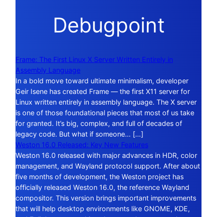
Debugpoint
Frame: The First Linux X Server Written Entirely in
Assembly Language
In a bold move toward ultimate minimalism, developer
Geir Isene has created Frame — the first X11 server for
Linux written entirely in assembly language. The X server
is one of those foundational pieces that most of us take
for granted. It’s big, complex, and full of decades of
legacy code. But what if someone… […]
Weston 16.0 Released: Key New Features
Weston 16.0 released with major advances in HDR, color
management, and Wayland protocol support. After about
five months of development, the Weston project has
officially released Weston 16.0, the reference Wayland
compositor. This version brings important improvements
that will help desktop environments like GNOME, KDE,