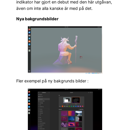
indikator har gjort en debut med den här utgåvan,
även om inte alla kanske är med på det.
Nya bakgrundsbilder
Fler exempel på ny bakgrunds bilder :