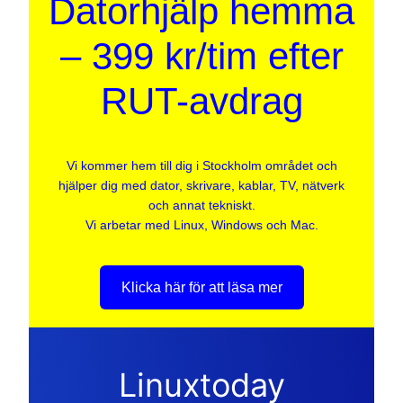
Datorhjälp hemma
– 399 kr/tim efter
RUT-avdrag
Vi kommer hem till dig i Stockholm området och
hjälper dig med dator, skrivare, kablar, TV, nätverk
och annat tekniskt.
Vi arbetar med Linux, Windows och Mac.
Klicka här för att läsa mer
Linuxtoday