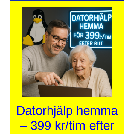
Datorhjälp hemma
– 399 kr/tim efter