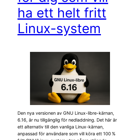
ha ett helt fritt
Linux-system
Den nya versionen av GNU Linux-libre-kärnan,
6.16, är nu tillgänglig för nedladdning. Det här är
ett alternativ till den vanliga Linux-kärnan,
anpassad för användare som vill köra ett 100 %