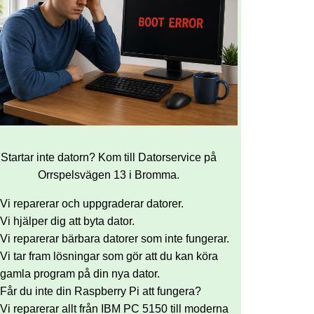
Startar inte datorn? Kom till Datorservice på
Orrspelsvägen 13 i Bromma.
Vi reparerar och uppgraderar datorer.
Vi hjälper dig att byta dator.
Vi reparerar bärbara datorer som inte fungerar.
Vi tar fram lösningar som gör att du kan köra
gamla program på din nya dator.
Får du inte din Raspberry Pi att fungera?
Vi reparerar allt från IBM PC 5150 till moderna