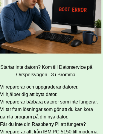
Startar inte datorn? Kom till Datorservice på
Orrspelsvägen 13 i Bromma.
Vi reparerar och uppgraderar datorer.
Vi hjälper dig att byta dator.
Vi reparerar bärbara datorer som inte fungerar.
Vi tar fram lösningar som gör att du kan köra
gamla program på din nya dator.
Får du inte din Raspberry Pi att fungera?
Vi reparerar allt från IBM PC 5150 till moderna