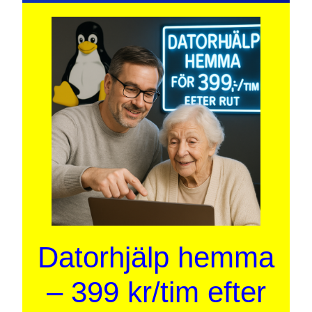
Datorhjälp hemma
– 399 kr/tim efter