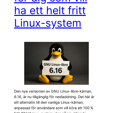
ha ett helt fritt
Linux-system
Den nya versionen av GNU Linux-libre-kärnan,
6.16, är nu tillgänglig för nedladdning. Det här är
ett alternativ till den vanliga Linux-kärnan,
anpassad för användare som vill köra ett 100 %