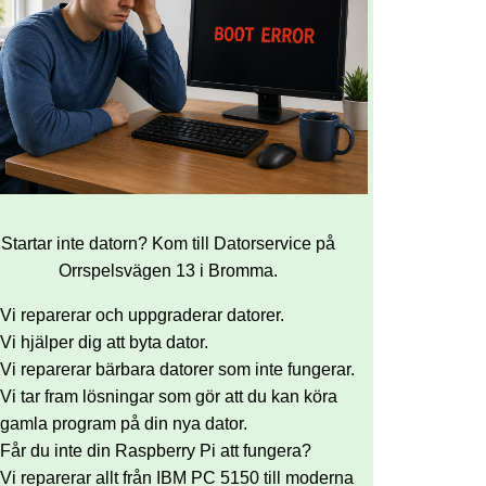
Startar inte datorn? Kom till Datorservice på
Orrspelsvägen 13 i Bromma.
Vi reparerar och uppgraderar datorer.
Vi hjälper dig att byta dator.
Vi reparerar bärbara datorer som inte fungerar.
Vi tar fram lösningar som gör att du kan köra
gamla program på din nya dator.
Får du inte din Raspberry Pi att fungera?
Vi reparerar allt från IBM PC 5150 till moderna