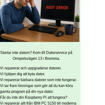
Startar inte datorn? Kom till Datorservice på
Orrspelsvägen 13 i Bromma.
Vi reparerar och uppgraderar datorer.
Vi hjälper dig att byta dator.
Vi reparerar bärbara datorer som inte fungerar.
Vi tar fram lösningar som gör att du kan köra
gamla program på din nya dator.
Får du inte din Raspberry Pi att fungera?
Vi reparerar allt från IBM PC 5150 till moderna